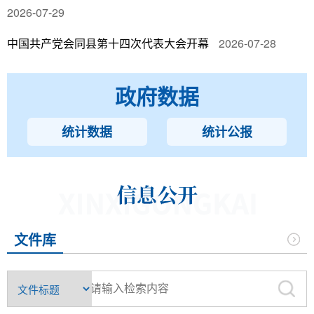
2026-07-29
2
中国共产党会同县第十四次代表大会开幕
2026-07-28
政府数据
统计数据
统计公报
文件库