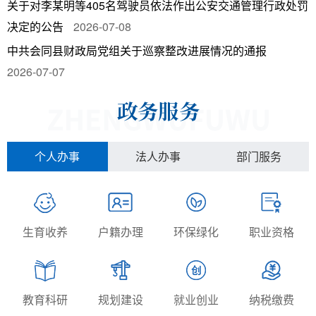
关于对李某明等405名驾驶员依法作出公安交通管理行政处罚
决定的公告
2026-07-08
中共会同县财政局党组关于巡察整改进展情况的通报
2026-07-07
个人办事
法人办事
部门服务
生育收养
户籍办理
环保绿化
职业资格
教育科研
规划建设
就业创业
纳税缴费