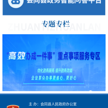
主 办：会同县人民政府办公室