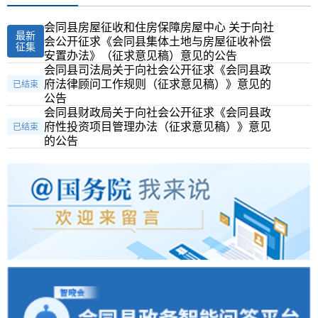
会同县房屋征收和住房保障房屋中心 关于向社
最新
会公开征求《会同县集体土地与房屋征收补偿
征集
安置办法》（征求意见稿）意见的公告
会同县司法局关于向社会公开征求《会同县政
府法律顾问工作规则（征求意见稿）》意见的
已结束
公告
会同县财政局关于向社会公开征求《会同县政
府性投资项目管理办法（征求意见稿）》意见
已结束
的公告