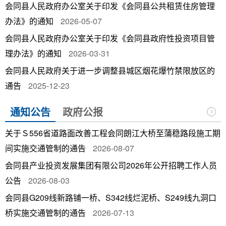
会同县人民政府办公室关于印发《会同县公共租赁住房管理
办法》的通知
2026-05-07
会同县人民政府办公室关于印发《会同县政府性投资项目管
理办法》的通知
2026-03-31
会同县人民政府关于进一步调整县城区烟花爆竹禁限放区的
通告
2025-12-23
通知公告
政府公报
关于Ｓ556省道路面改善工程会同朗江大桥至蒲稳路段施工期
间实施交通管制的通告
2026-08-07
会同县产业投资发展集团有限公司2026年公开招聘工作人员
公告
2026-08-03
会同县G209线新路铺一桥、S342线烂泥桥、S249线九洞口
桥实施交通管制的通告
2026-07-13