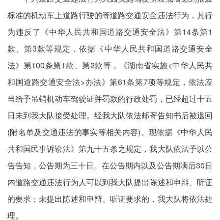
标准的机动车上道路行驶的等道路交通安全违法行为，其行
为违反了《中华人民共和国道路交通安全法》第14条第1
款、第3款等规定，依据《中华人民共和国道路交通安全
法》第100条第1款、第2款等，《湖南省实施<中华人民共
和国道路交通安全法>办法》第61条第7项等规定，依法应
当给予吊销机动车驾驶证并罚款的行政处罚，已经超过十五
日未到我大队接受处理。经我大队依法邮寄告知书后被退回
(附名单及交通违法的事实等相关内容)。现依据《中华人民
共和国民事诉讼法》第九十五条之规定，我大队依法予以公
告告知，公告期为三十日。在公告期内以及公告期满后30日
内道路交通违法行为人可以到我大队提出陈述和申辩、听证
的要求；未提出陈述和申辩、听证要求的，我大队将依法处
理。