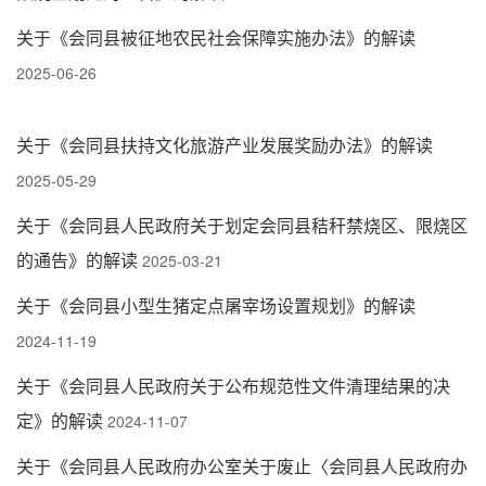
关于《会同县被征地农民社会保障实施办法》的解读
2025-06-26
关于《会同县扶持文化旅游产业发展奖励办法》的解读
2025-05-29
关于《会同县人民政府关于划定会同县秸秆禁烧区、限烧区
的通告》的解读
2025-03-21
关于《会同县小型生猪定点屠宰场设置规划》的解读
2024-11-19
关于《会同县人民政府关于公布规范性文件清理结果的决
定》的解读
2024-11-07
关于《会同县人民政府办公室关于废止〈会同县人民政府办