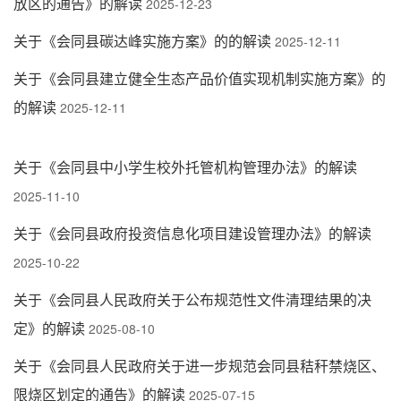
放区的通告》的解读
2025-12-23
关于《会同县碳达峰实施方案》的的解读
2025-12-11
关于《会同县建立健全生态产品价值实现机制实施方案》的
的解读
2025-12-11
关于《会同县中小学生校外托管机构管理办法》的解读
2025-11-10
关于《会同县政府投资信息化项目建设管理办法》的解读
2025-10-22
关于《会同县人民政府关于公布规范性文件清理结果的决
定》的解读
2025-08-10
关于《会同县人民政府关于进一步规范会同县秸秆禁烧区、
限烧区划定的通告》的解读
2025-07-15