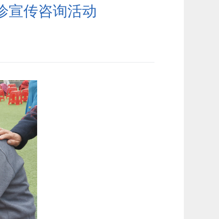
义诊宣传咨询活动