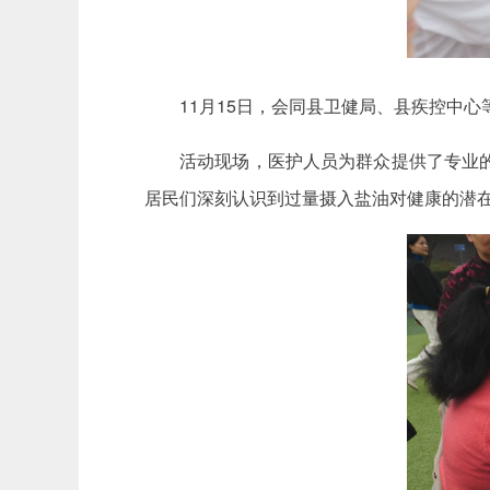
11月15日，会同县卫健局、县疾控中心
活动现场，医护人员为群众提供了专业
居民们深刻认识到过量摄入盐油对健康的潜