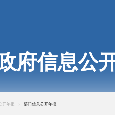
政府信息公
公开年报
>
部门信息公开年报