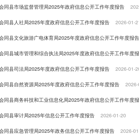
会同县市场监督管理局2025年政府信息公开工作年度报告
202
会同县人社局2025年度政府信息公开工作年度报告
2026-01-2
会同县文化旅游广电体育局2025年度政府信息公开工作年度报
会同县城市管理和综合执法局2025年度政府信息公开工作年度
会同县司法局2025年度政府信息公开工作年度报告
2026-01-2
会同县自然资源局2025年度政府信息公开工作年度报告
2026-
会同县商务科技和工业信息化局2025年政府信息公开工作年度
会同县审计局2025年信息公开工作年度报告
2026-01-20
会同县应急管理局2025年政务信息公开工作年度报告
2026-01