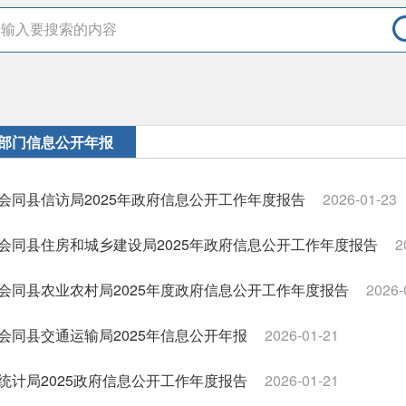
部门信息公开年报
会同县信访局2025年政府信息公开工作年度报告
2026-01-23
会同县住房和城乡建设局2025年政府信息公开工作年度报告
2
会同县农业农村局2025年度政府信息公开工作年度报告
2026-
会同县交通运输局2025年信息公开年报
2026-01-21
统计局2025政府信息公开工作年度报告
2026-01-21