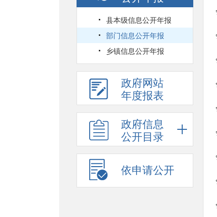
县本级信息公开年报
部门信息公开年报
乡镇信息公开年报
政府网站
年度报表
政府信息
公开目录
依申请公开