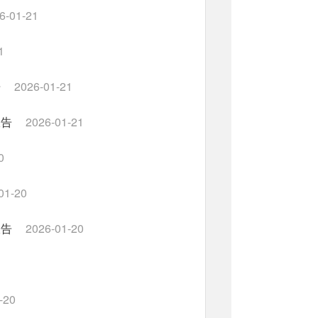
6-01-21
1
告
2026-01-21
报告
2026-01-21
0
01-20
报告
2026-01-20
-20