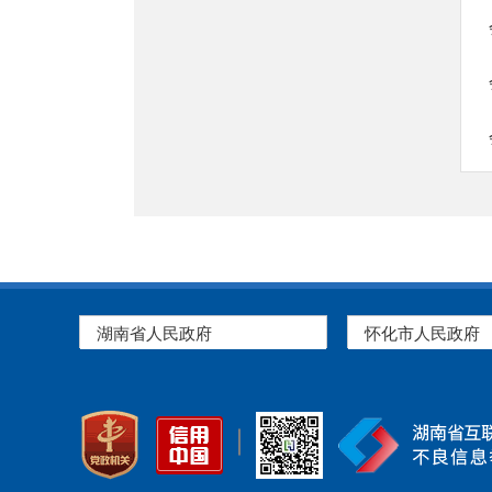
湖南省人民政府
怀化市人民政府