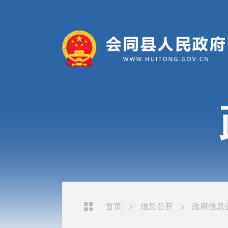
首页
>
信息公开
>
政府信息