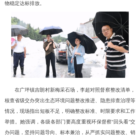
物稳定达标排放。
在广坪镇吉朗村新梅采石场，李超对照督察整改清单，
核查省级交办突出生态环境问题整改推进、隐患排查治理等
情况，现场指出短板不足，明确整改标准、时限要求和工作
举措。她强调，各级各部门要高度重视环保督察“回头看”交
办问题，坚持问题导向、标本兼治，从严抓实问题整改、销