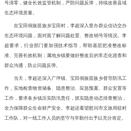
号清零，健全长效监管机制，严防问题反弹，持续改善县域
生态环境质量。
在宝田侗族苗族乡宝田村，李超深入督办群众信访交办
生态环境问题，面对面了解问题处置、整改销号等情况。李
超要求，行业部门要加强技术指导，帮助基层把准整改标
准、完善长效机制；属地乡镇要做好整改后的常态化巡查和
群众沟通，防止问题反弹。
当天，李超还深入广坪镇、宝田侗族苗族乡督导防汛工
作，实地检查物资储备、隐患整治、应急预案、群众安置等
工作，要求各乡镇压实防汛责任，抓实隐患动态排查整治，
全力保障群众生命财产安全。李超还看望慰问市文旅局驻村
工作队，对一线工作人员的坚守与辛勤付出予以充分肯定。