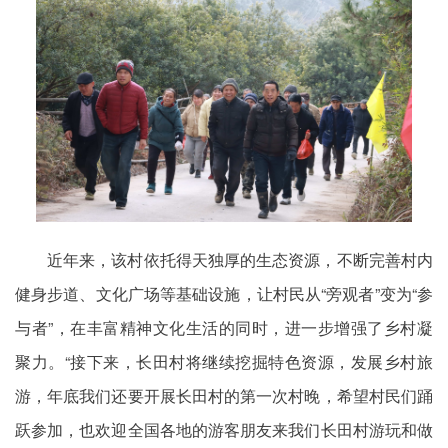
近年来，该村依托得天独厚的生态资源，不断完善村内
健身步道、文化广场等基础设施，让村民从“旁观者”变为“参
与者”，在丰富精神文化生活的同时，进一步增强了乡村凝
聚力。“接下来，长田村将继续挖掘特色资源，发展乡村旅
游，年底我们还要开展长田村的第一次村晚，希望村民们踊
跃参加，也欢迎全国各地的游客朋友来我们长田村游玩和做