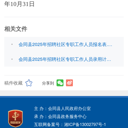
年10月31日
相关文件
会同县2025年招聘社区专职工作人员报名表.docx
会同县2025年招聘社区专职工作人员录用计划和岗位要求表.docx
稿件收藏
分享到
主 办：会同县人民政府办公室
承 办：会同县政务服务中心
互联网备案号：湘ICP备13002797号-1