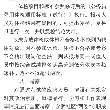
2.
体检项目和标准参照修订后的《公务员
录用体检通用标准（试行）》执行。报考人
员对体检结果有疑问的，可提出复检。复检
只进行一次，并以复检结论为准。
3.未完成体检或体检不合格者不能列为聘
用对象。
因不参加体检、体检不合格或考察
不合格出现岗位空缺，则从报考同一岗位人
员中按综合成绩排名从高分到低分依次等额
递补，递补不得超过两次。
（
八
）
考察
对通过考试的应聘人员，按照有关规定
对其政治素质、道德品行、学习和工作表现
等情况进行全面考察，参照社区
“两委”专职成