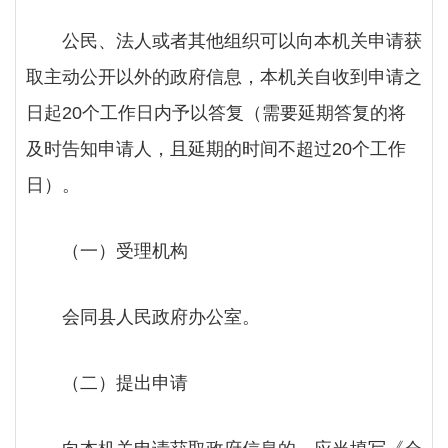
公民、法人或者其他组织可以向本机关申请获
取主动公开以外的政府信息，本机关自收到申请之
日起
20个工作日内予以答复（需要延期答复的将
及时告知申请人，且延期的时间不超过20个工作
日）。
（一）
受理机构
会同县人民政府办公室。
（二）提出申请