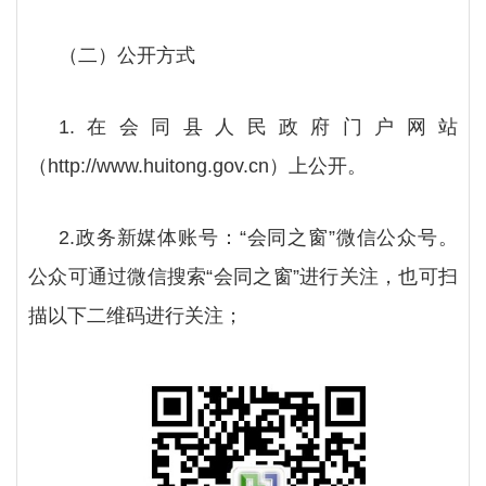
（二）公开方式
1.在
会同县
人民政府门户网站
（
http://www.huitong.gov.cn）上公开。
2.政务新媒体账号：“
会同之窗
”微信公众号。
公众可通过微信搜索“
会同之窗
”进行关注，也可扫
描以下二维码进行关注；