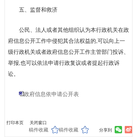
五、监督和救济
公民、法人或者其他组织认为本行政机关在政
府信息公开工作中侵犯其合法权益的
,可以向上一
级行政机关或者政府信息公开工作主管部门投诉、
举报,也可以依法申请行政复议或者提起行政诉
讼。
政府信息依申请公开表
打印本页
关闭窗口
稿件收藏
稿件收藏
分享到