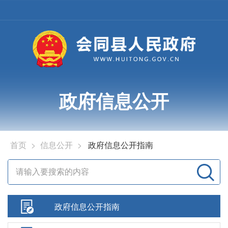
政府信息公开
首页
>
信息公开
>
政府信息公开指南
政府信息公开指南