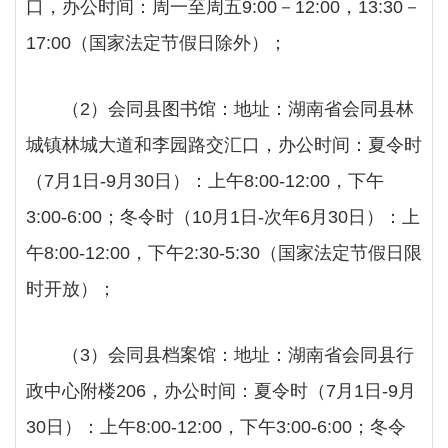
口，办公时间：周一至周五
9:00－12:00，13:30－
17:00（国家法定节假日除外）；
（
2）会同县图书馆：地址：湖南省会同县林
城镇林城大道和李园路交汇口，办公时间：夏令时
（7月1日-9月30日）：上午8:00-12:00，下午
3:00-6:00；冬令时（10月1日-次年6月30日）：上
午8:00-12:00，下午2:30-5:30（国家法定节假日限
时开放）；
（
3）会同县档案馆：地址：湖南省会同县行
政中心附楼206，办公时间：夏令时（7月1日-9月
30日）：上午8:00-12:00，下午3:00-6:00；冬令