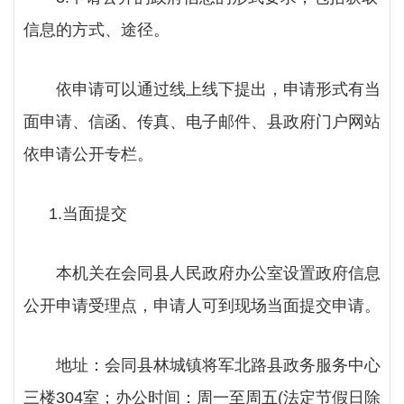
信息的方式、途径。
依申请可以通过线上线下提出，申请形式有当
面申请、信函、传真、电子邮件、县政府门户网站
依申请公开专栏。
1.当面提交
本机关在会同县人民政府办公室设置政府信息
公开申请受理点，申请人可到现场当面提交申请。
地址：会同县林城镇将军北路县政务服务中心
三楼
304室；办公时间：周一至周五(法定节假日除