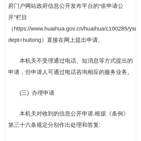
府门户网站政府信息公开发布平台的“依申请公
开”栏目
（https://www.huaihua.gov.cn/huaihua/c100285/ysqg
dept=huitong）直接在网上提出申请。
本机关不受理通过电话、短消息等方式提出的
申请，但申请人可通过电话咨询相应的服务业务。
(三) 办理申请
本机关对收到的信息公开申请
,根据《条例》
第三十六条规定分别作出处理和答复: