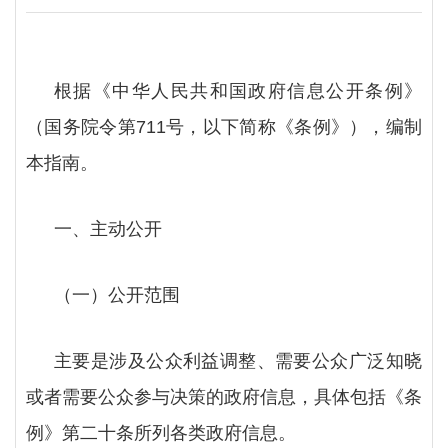
根据《中华人民共和国政府信息公开条例》
（国务院令第
711号，以下简称《条例》），编制
本指南。
一、主动公开
（一）公开范围
主要是涉及公众利益调整、需要公众广泛知晓
或者需要公众参与决策的政府信息，具体包括《条
例》第二十条所列各类政府信息。