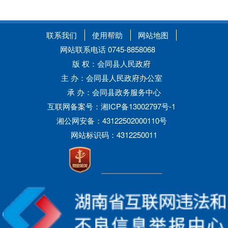
联系我们
使用帮助
网站地图
网站联系电话 0745-8858068
版 权：会同县人民政府
主 办：会同县人民政府办公室
承 办：会同县政务服务中心
互联网备案号：湘ICP备13002797号-1
湘公网安备：43122502000110号
网站标识码：4312250011