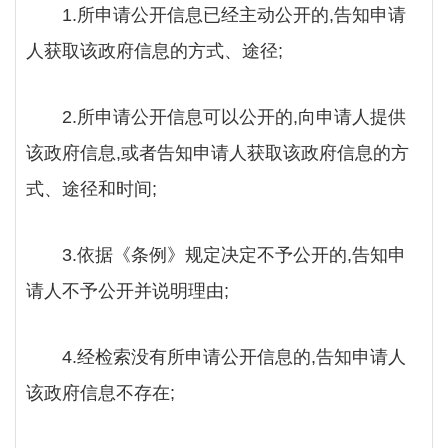
1.所申请公开信息已经主动公开的,告知申请
人获取该政府信息的方式、途径;
2.所申请公开信息可以公开的,向申请人提供
该政府信息,或者告知申请人获取该政府信息的方
式、途径和时间;
3.依据《条例》规定决定不予公开的,告知申
请人不予公开并说明理由;
4.经检索没有所申请公开信息的,告知申请人
该政府信息不存在;