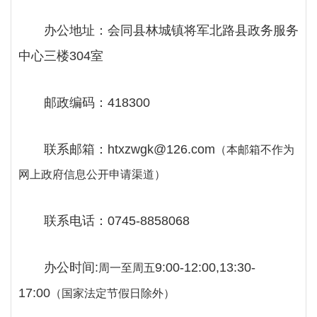
办公地址：会同县林城镇将军北路县政务服务
中心三楼
304室
邮政编码：
418300
联系邮箱：
htxzwgk@126.com
（本邮箱不作为
网上政府信息公开申请渠道）
联系电话：
0745-8858068
办公时间
:
9:00-12:00,13:30-
周一至周五
17:00
（国家法定节假日除外）