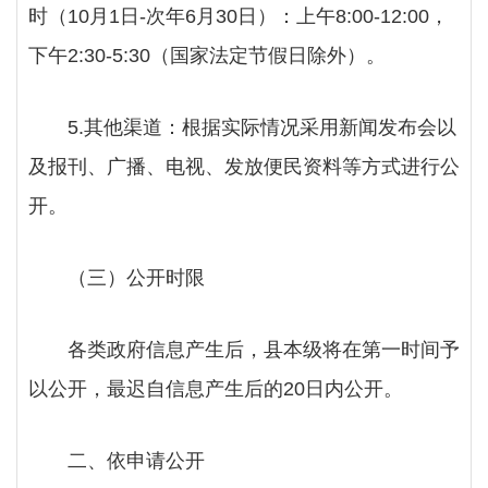
时（10月1日-次年6月30日）：上午8:00-12:00，
下午2:30-5:30（国家法定节假日除外）。
5.其他渠道：根据实际情况采用新闻发布会以
及报刊、广播、电视、发放便民资料等方式进行公
开。
（三）
公开时限
各类政府信息产生后，县本级将在第一时间予
以公开，最迟自信息产生后的
20日内公开。
二、依申请公开