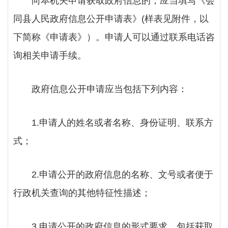
向本机关申请获取政府信息的，应当填写《
会
同县
人民政府信息公开申请表》
(样表见附件，以
下简称《申请表》
）
。申请人可以通过联系电话咨
询相关申请手续。
政府信息公开申请应当包括下列内容：
1.申请人的姓名或者名称、身份证明、联系方
式；
2.申请公开的政府信息的名称、文号或者便于
行政机关查询的其他特征性描述；
3.申请公开的政府信息的形式要求，包括获取