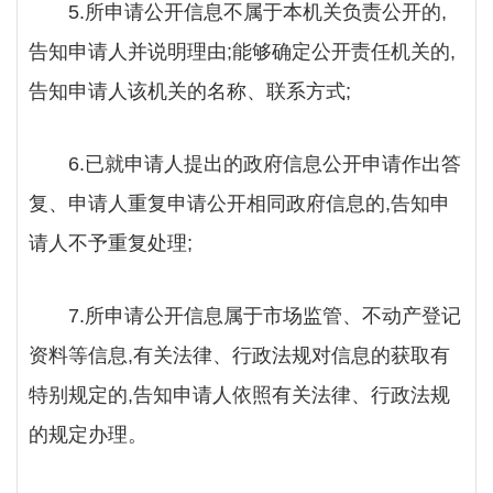
5.所申请公开信息不属于本机关负责公开的,
告知申请人并说明理由;能够确定公开责任机关的,
告知申请人该机关的名称、联系方式;
6.已就申请人提出的政府信息公开申请作出答
复、申请人重复申请公开相同政府信息的,告知申
请人不予重复处理;
7.所申请公开信息属于市场监管、不动产登记
资料等信息,有关法律、行政法规对信息的获取有
特别规定的,告知申请人依照有关法律、行政法规
的规定办理。