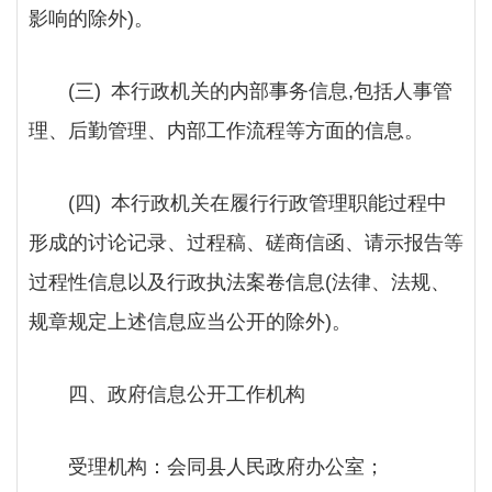
影响的除外)。
(三) 本行政机关的内部事务信息,包括人事管
理、后勤管理、内部工作流程等方面的信息。
(四) 本行政机关在履行行政管理职能过程中
形成的讨论记录、过程稿、磋商信函、请示报告等
过程性信息以及行政执法案卷信息(法律、法规、
规章规定上述信息应当公开的除外)。
四、政府信息公开工作机构
受理机构：会同县人民政府办公室；