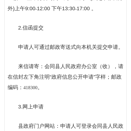
外)上午9:00
12:00 下午13:30
17:00 。
-
-
2.信函提交
申请人可通过邮政寄送式向本机关提交申请。
来信请寄：会同县人民政府办公室（收），请
在信封左下角注明
“政府信息公开申请”字样；邮政
编码：
。
418300
3.网上申请
县政府门户网站：申请人可登录会同县人民政