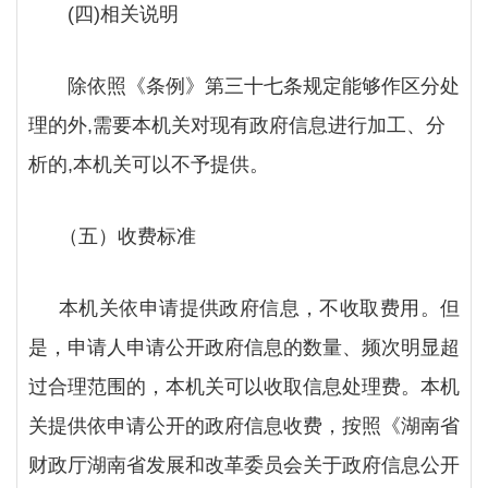
(四)相关说明
除依照《条例》第三十七条规定能够作区分处
理的外
,需要本机关对现有政府信息进行加工、分
析的,本机关可以不予提供。
（五）收费标准
本机关依申请提供政府信息，不收取费用。但
是，申请人申请公开政府信息的数量、频次明显超
过合理范围的，本机关可以收取信息处理费。本机
关提供依申请公开的政府信息收费，按照《湖南省
财政厅湖南省发展和改革委员会关于政府信息公开