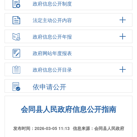
政府信息公开制度
法定主动公开内容
政府信息公开年报
政府网站年度报表
政府信息公开目录
依申请公开
会同县人民政府信息公开指南
发布时间：2026-03-05 11:13
信息来源：会同县人民政府