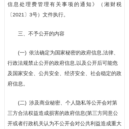
信息处理费管理有关事项的通知》（湘财税
〔
2021〕3号）文件执行。
三、不予公开的内容
(一) 依法确定为国家秘密的政府信息,法律、
行政法规禁止公开的政府信息,以及公开后可能危
及国家安全、公共安全、经济安全、社会稳定的政
府信息。
(二) 涉及商业秘密、个人隐私等公开会对第
三方合法权益造成损害的政府信息(第三方同意公
开或者行政机关认为不公开会对公共利益造成重大