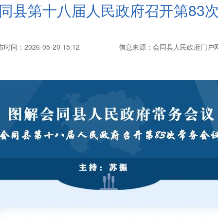
同县第十八届人民政府召开第83
时间：2026-05-20 15:12
信息来源：会同县人民政府门户