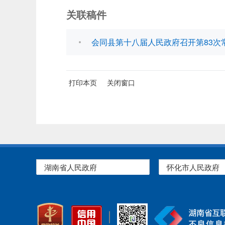
关联稿件
会同县第十八届人民政府召开第83次
打印本页
关闭窗口
湖南省人民政府
怀化市人民政府