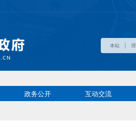
本站
政务公开
互动交流