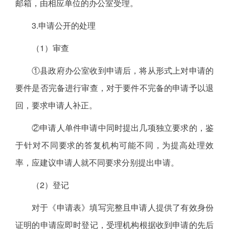
邮箱，由相应单位的办公室受理。
3.申请公开的处理
（1）审查
①县政府办公室收到申请后，将从形式上对申请的
要件是否完备进行审查，对于要件不完备的申请予以退
回，要求申请人补正。
②申请人单件申请中同时提出几项独立要求的，鉴
于针对不同要求的答复机构可能不同，为提高处理效
率，应建议申请人就不同要求分别提出申请。
（2）登记
对于《申请表》填写完整且申请人提供了有效身份
证明的申请应即时登记，受理机构根据收到申请的先后