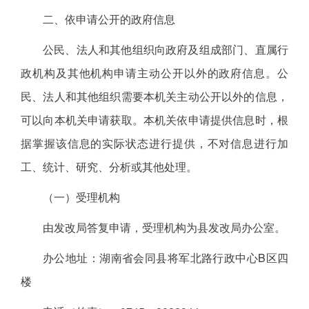
二、依申请公开的政府信息
公民、法人和其他组织向政府及组成部门、直属行
政机构及其他机构申请主动公开以外的政府信息。公
民、法人和其他组织需要本机关主动公开以外的信息，
可以向本机关申请获取。本机关依申请提供信息时，根
据掌握该信息的实际状态进行提供，不对信息进行加
工、统计、研究、分析或其他处理。
（一）受理机构
由发改局答复申请，受理机构为县发改局办公室。
办公地址：湖南省会同县将军北路行政中心B区四
楼