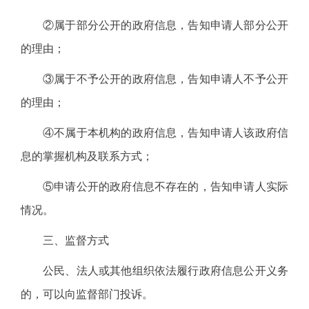
②属于部分公开的政府信息，告知申请人部分公开
的理由；
③属于不予公开的政府信息，告知申请人不予公开
的理由；
④不属于本机构的政府信息，告知申请人该政府信
息的掌握机构及联系方式；
⑤申请公开的政府信息不存在的，告知申请人实际
情况。
三、监督方式
公民、法人或其他组织依法履行政府信息公开义务
的，可以向监督部门投诉。