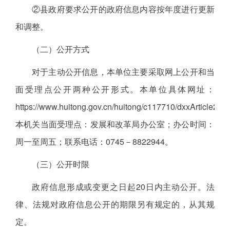
②县政府要求公开的政府信息内容按年度进行更新
和调整。
（二）公开方式
对于主动公开信息，本单位主要采取网上公开和当
面受理点公开两种公开形式。本单位具体网址：
https://www.huitong.gov.cn/huitong/c117710/dxxArticle20
本机关当面受理点：发展和改革局办公室；办公时间：
周一至周五；联系电话：0745－8822944。
（三）公开时限
政府信息形成或变更之日起20日内主动公开。法
律、法规对政府信息公开的期限另有规定的，从其规
定。