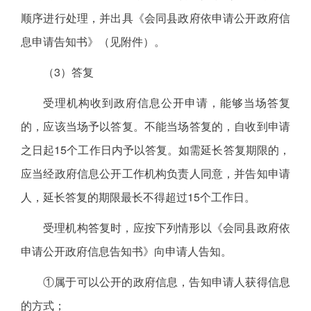
顺序进行处理，并出具《会同县政府依申请公开政府信
息申请告知书》（见附件）。
（3）答复
受理机构收到政府信息公开申请，能够当场答复
的，应该当场予以答复。不能当场答复的，自收到申请
之日起15个工作日内予以答复。如需延长答复期限的，
应当经政府信息公开工作机构负责人同意，并告知申请
人，延长答复的期限最长不得超过15个工作日。
受理机构答复时，应按下列情形以《会同县政府依
申请公开政府信息告知书》向申请人告知。
①属于可以公开的政府信息，告知申请人获得信息
的方式；