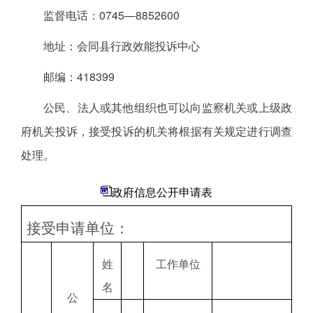
监督电话：0745—8852600
地址：会同县行政效能投诉中心
邮编：418399
公民、法人或其他组织也可以向监察机关或上级政
府机关投诉，接受投诉的机关将根据有关规定进行调查
处理。
政府信息公开申请表
接受申请单位：
姓
工作单位
名
公