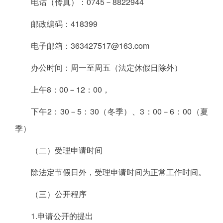
电话（传真）：0745－8822944
邮政编码：418399
电子邮箱：363427517@163.com
办公时间：周一至周五（法定休假日除外）
上午8：00－12：00，
下午2：30－5：30（冬季）、3：00－6：00（夏
季）
（二）受理申请时间
除法定节假日外，受理申请时间为正常工作时间。
（三）公开程序
1.申请公开的提出