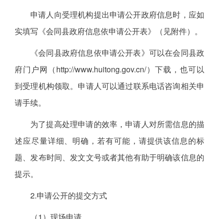
申请人向受理机构提出申请公开政府信息时，应如
实填写《会同县政府信息依申请公开表》（见附件）。
《会同县政府信息依申请公开表》可以在会同县政
府门户网（http://www.huitong.gov.cn/）下载，也可以
到受理机构领取。申请人可以通过联系电话咨询相关申
请手续。
为了提高处理申请的效率，申请人对所需信息的描
述应尽量详细、明确，若有可能，请提供该信息的标
题、发布时间、发文文号或者其他有助于明确该信息的
提示。
2.申请公开的提交方式
（1）现场申请