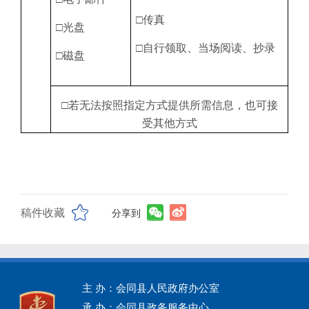
□传真
□光盘
□自行领取、当场阅读、抄录
□磁盘
□若无法按照指定方式提供所需信息，也可接
受其他方式
稿件收藏
分享到
主 办：会同县人民政府办公室
承 办：会同县政务服务中心