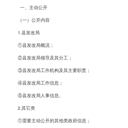
一、主动公开
（一）公开内容
1.县发改局
①县发改局概况；
②县发改局领导及其分工；
③县发改局工作机构及其主要职责；
④县发改局工作信息；
⑤县发改局人事信息。
2.其它类
①需要主动公开的其他类政府信息；