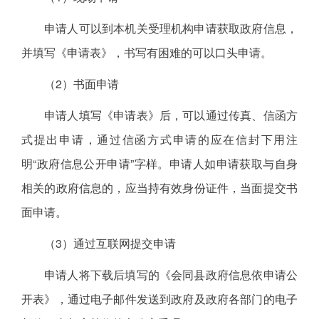
申请人可以到本机关受理机构申请获取政府信息，
并填写《申请表》，书写有困难的可以口头申请。
（2）书面申请
申请人填写《申请表》后，可以通过传真、信函方
式提出申请，通过信函方式申请的应在信封下用注
明“政府信息公开申请”字样。申请人如申请获取与自身
相关的政府信息的，应当持有效身份证件，当面提交书
面申请。
（3）通过互联网提交申请
申请人将下载后填写的《会同县政府信息依申请公
开表》，通过电子邮件发送到政府及政府各部门的电子