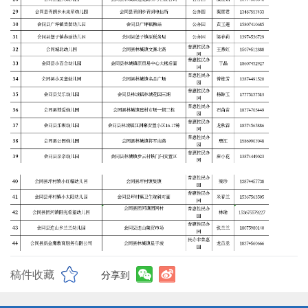
稿件收藏
分享到