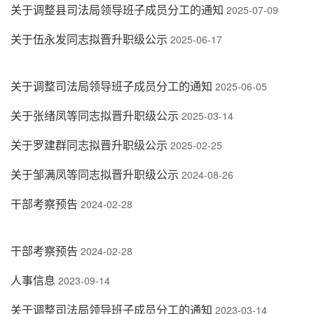
关于调整县司法局领导班子成员分工的通知
2025-07-09
关于伍永发同志拟晋升职级公示
2025-06-17
关于调整司法局领导班子成员分工的通知
2025-06-05
关于张绪凤等同志拟晋升职级公示
2025-03-14
关于罗建群同志拟晋升职级公示
2025-02-25
关于邹满凤等同志拟晋升职级公示
2024-08-26
干部考察预告
2024-02-28
干部考察预告
2024-02-28
人事信息
2023-09-14
关于调整司法局领导班子成员分工的通知
2023-03-14