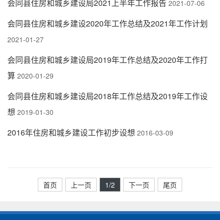
会同县住房和城乡建设局2021上半年工作报告
2021-07-06
会同县住房和城乡建设2020年工作总结及2021年工作计划
2021-01-27
会同县住房和城乡建设局2019年工作总结及2020年工作打
算
2020-01-29
会同县住房和城乡建设局2018年工作总结及2019年工作设
想
2019-01-30
2016年住房和城乡建设工作初步设想
2016-03-09
首页
上一页
1
/2
下一页
尾页