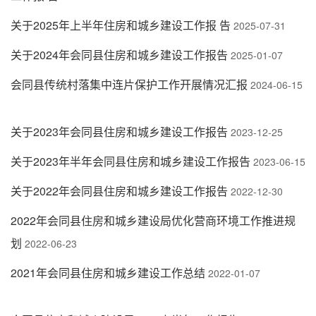
关于2025年上半年住房和城乡建设工作报 告
2025-07-31
关于2024年会同县住房和城乡建设工作报告
2025-01-07
会同县传统村落集中连片保护工作开展情况汇报
2024-06-15
关于2023年会同县住房和城乡建设工作报告
2023-12-25
关于2023年半年会同县住房和城乡建设工作报告
2023-06-15
关于2022年会同县住房和城乡建设工作报告
2022-12-30
2022年会同县住房和城乡建设局优化营商环境工作推进规
划
2022-06-23
2021年会同县住房和城乡建设工作总结
2022-01-07