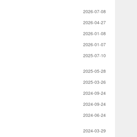
2026-07-08
2026-04-27
2026-01-08
2026-01-07
2025-07-10
2025-05-28
2025-03-26
2024-09-24
2024-09-24
2024-06-24
2024-03-29