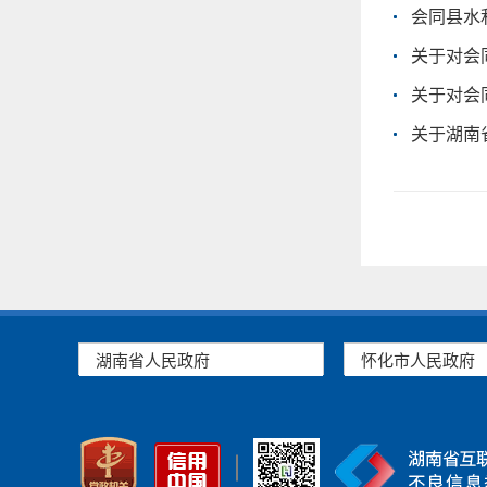
会同县水
关于对会
关于对会
关于湖南
湖南省人民政府
怀化市人民政府