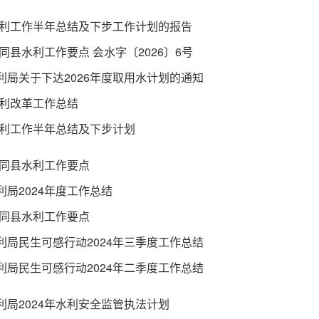
年水利工作半年总结及下步工作计划的报告
会同县水利工作要点 会水字〔2026〕6号
利局关于下达2026年度取用水计划的通知
水利改革工作总结
年水利工作半年总结及下步计划
年会同县水利工作要点
利局2024年度工作总结
年会同县水利工作要点
利局民生可感行动2024年三季度工作总结
利局民生可感行动2024年二季度工作总结
利局2024年水利安全监管执法计划