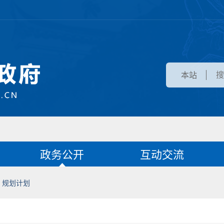
本站
政务公开
互动交流
规划计划