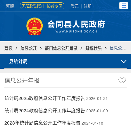
繁體
无障碍浏览
长者专区
登录
|
注册
>
>
>
>
首页
信息公开
部门信息公开目录
县统计局
信息公开年报
县统计局
信息公开年报
统计局2025政府信息公开工作年度报告
2026-01-21
统计局2024政府信息公开工作年度报告
2025-01-09
2023年统计局信息公开工作年度报告
2024-01-18