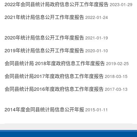
2022年会同县统计局政府信息公开工作年度报告
2023-01-29
2021年统计局信息公开工作年度报告
2022-01-24
2020年统计局信息公开工作年度报告
2021-01-19
2019年统计局信息公开工作年度报告
2020-01-10
会同县统计局 2018年度政府信息工作年度报告
2019-02-25
会同县统计局2017年度政府信息工作年度报告
2018-03-15
会同县统计局2016年度政府信息工作年度报告
2017-03-13
2014年度会同县统计局信息公开年报
2015-01-11