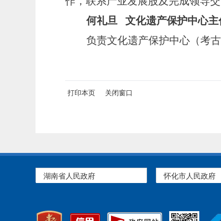
作，联系产业发展股
及完成领导交
何礼旦
文化遗产保护中心主
负责文化遗产保护中心
（考古
打印本页
关闭窗口
湖南省人民政府
怀化市人民政府