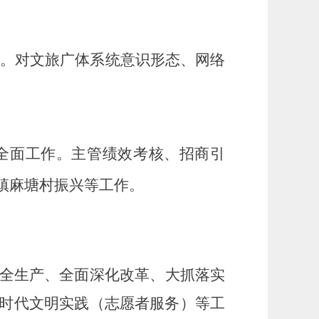
作。对文旅广体系统意识形态、网络
全面工作。主管绩效考核、招商引
镇麻塘
村振兴
等工作。
全生产、全面深化改革、
大抓落实
时代文明实践（志愿者服务）等工