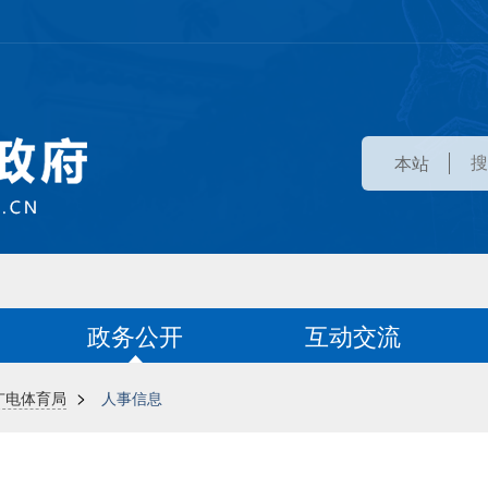
本站
政务公开
互动交流
>
广电体育局
人事信息