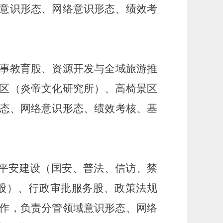
意识形态、网络意识形态、绩效考
事教育股、资源开发与全域旅游推
区（
炎帝文化研究所
）
、高椅景区
态、网络意识形态、绩效考核、基
平安建设
（
国安、普法、信访、禁
股）、行政审批服务股、政策法规
作，负责分管领域意识形态、网络