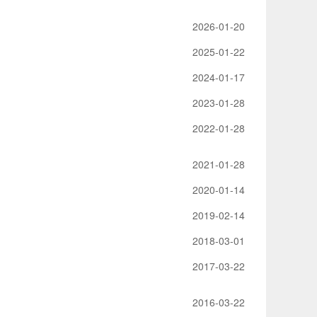
2026-01-20
2025-01-22
2024-01-17
2023-01-28
2022-01-28
2021-01-28
2020-01-14
2019-02-14
2018-03-01
2017-03-22
2016-03-22