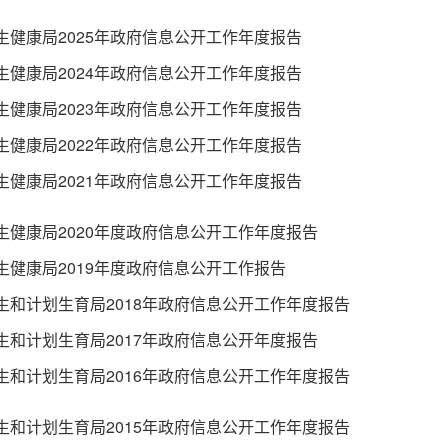
生健康局2025年政府信息公开工作年度报告
生健康局2024年政府信息公开工作年度报告
生健康局2023年政府信息公开工作年度报告
生健康局2022年政府信息公开工作年度报告
生健康局2021年政府信息公开工作年度报告
生健康局2020年度政府信息公开工作年度报告
生健康局2019年度政府信息公开工作报告
生和计划生育局2018年政府信息公开工作年度报告
生和计划生育局2017年政府信息公开年度报告
生和计划生育局2016年政府信息公开工作年度报告
生和计划生育局2015年政府信息公开工作年度报告