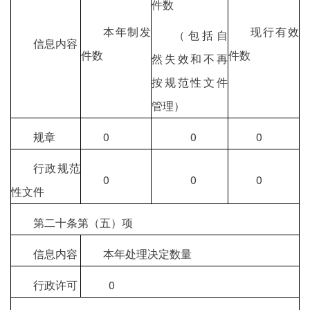
件数
本年制发
现行有效
（包括自
信息内容
件数
件数
然失效和不再
按规范性文件
管理）
规章
0
0
0
行政规范
0
0
0
性文件
第二十条第（五）项
信息内容
本年处理决定数量
行政许可
0