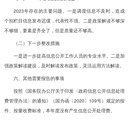
2023年存在的主要问题。一是调度信息不及时，造成
个别栏目信息发布迟缓，代表性不强。二是政策解读不够深
不够细，要素是齐全了，但是质量还不够高。
（二）下一步整改措施
一是进一步提高信息公开工作人员的专业水平。二是加
强政策解读建设，及时解读发布政策，灵活运用方法解读。
六、其他需要报告的事项
按照《国务院办公厅关于印发〈政府信息公开信息处理
费管理办法〉的通知》（国办函〔2020〕109号）规定的按
件、按量收费标准，本年度没有产生信息公开处理费。