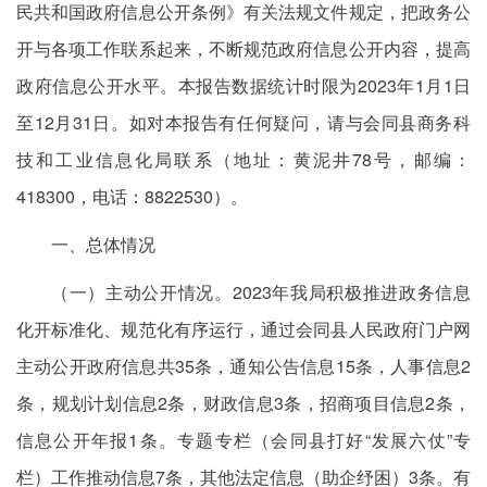
民共和国政府信息公开条例》有关法规文件规定，把政务公
开与各项工作联系起来，不断规范政府信息公开内容，提高
政府信息公开水平。本报告数据统计时限为2023年1月1日
至12月31日。如对本报告有任何疑问，请与会同县商务科
技和工业信息化局联系（地址：黄泥井78号，邮编：
418300，电话：8822530）。
一、总体情况
（一）主动公开情况。2023年我局积极推进政务信息
化开标准化、规范化有序运行，通过会同县人民政府门户网
主动公开政府信息共35条，通知公告信息15条，人事信息2
条，规划计划信息2条，财政信息3条，招商项目信息2条，
信息公开年报1条。专题专栏（会同县打好“发展六仗”专
栏）工作推动信息7条，其他法定信息（助企纾困）3条。有