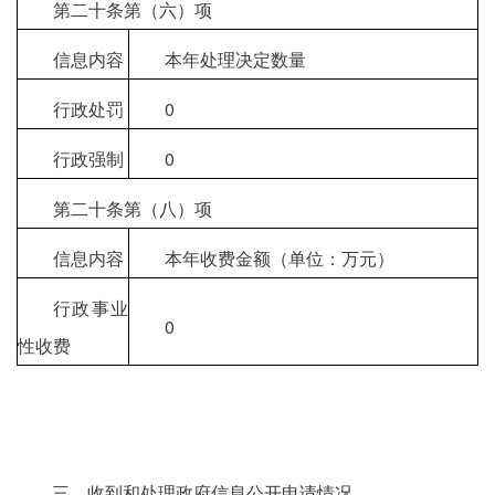
第二十条第（六）项
信息内容
本年处理决定数量
行政处罚
0
行政强制
0
第二十条第（八）项
信息内容
本年收费金额（单位：万元）
行政事业
0
性收费
三、收到和处理政府信息公开申请情况