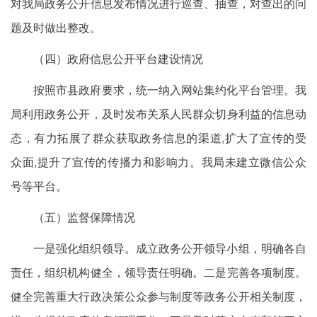
对我局政务公开信息发布情况进行巡查、抽查，对查出的问
题及时做出整改。
（四）政府信息公开平台建设情况
按照市县政府要求，统一纳入网站集约化平台管理。我
局利用政务公开，及时发布关系人民群众切身利益的信息动
态，有力拓展了群众获取政务信息的渠道,扩大了宣传的受
众面,提升了宣传的传播力和影响力。我局未建立微信公众
号等平台。
（五）监督保障情况
一是强化组织领导。成立政务公开领导小组，明确各自
责任，组织机构健全，领导责任明确。二是完善各项制度。
健全完善重大行政决策公众参与制度等政务公开相关制度，