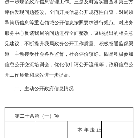
进一步规范政府信息管理工作。三是及时落实自查和第三方
评估发现问题整改。全面开展信息公开规范性自查，对局领
导简历信息等重点领域公开信息按照要求进行规范。对政务
服务中心反馈我局的问题进行全面整改，吸纳提出的相关意
见建议，不断提升我局政务公开工作质量。积极畅通监督渠
道，主动接受社会各界监督，社会评价较好。四是积极参加
信息公开交流培训会，优化依申请公开流程等，政府信息公
开工作质量和成效进一步提高。
二、主动公开政府信息情况
第二十条第（一）项
本年废止