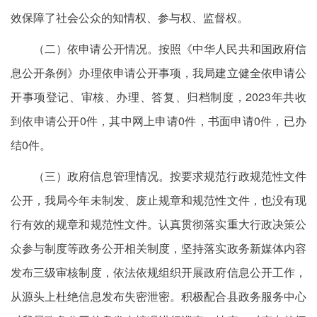
效保障了社会公众的知情权、参与权、监督权。
（二）依申请公开情况。按照《中华人民共和国政府信
息公开条例》办理依申请公开事项，我局建立健全依申请公
开事项登记、审核、办理、答复、归档制度，2023年共收
到依申请公开0件，其中网上申请0件，书面申请0件，已办
结0件。
（三）政府信息管理情况。按要求规范行政规范性文件
公开，我局今年未制发、废止规章和规范性文件，也没有现
行有效的规章和规范性文件。认真贯彻落实重大行政决策公
众参与制度等政务公开相关制度，坚持落实政务新媒体内容
发布三级审核制度，依法依规组织开展政府信息公开工作，
从源头上杜绝信息发布失密泄密。积极配合县政务服务中心