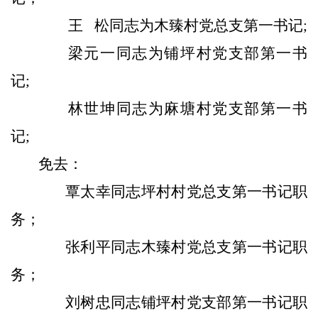
王
松同志为木臻村党总支第一书记
;
梁元一同志为铺坪村党支部第一书
记
;
林世坤同志为麻塘村党支部第一书
记
;
免去：
覃太幸同志坪村村党总支第一书记职
务；
张利平同志木臻村党总支第一书记职
务；
刘树忠同志铺坪村党支部第一书记职