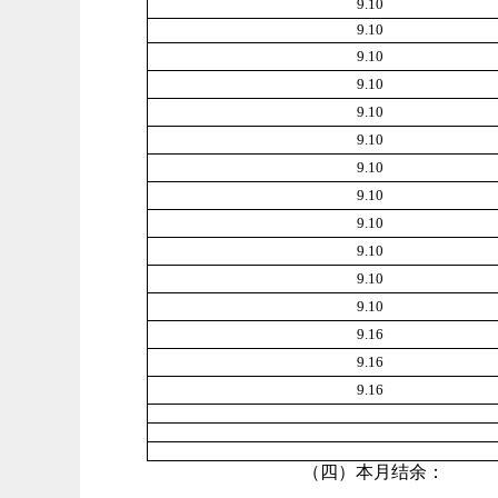
9.10
9.10
9.10
9.10
9.10
9.10
9.10
9.10
9.10
9.10
9.10
9.10
9.16
9.16
9.16
（四）本月结余：