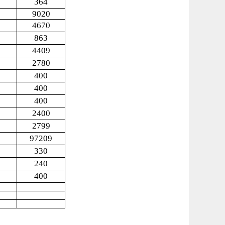
364
9020
4670
863
4409
2780
400
400
400
2400
2799
97209
330
240
400