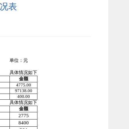
情况表
单位：元
具体情况如下
金额
4775.00
97138.00
400.00
具体情况如下
金额
2775
8400