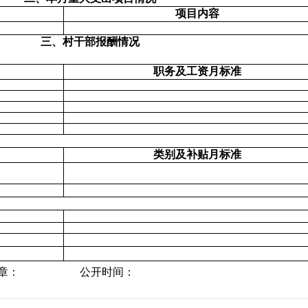
项目内容
三、村干部报酬情况
职务及工资月标准
类别及补贴月标准
盖章： 公开时间：