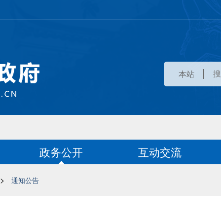
本站
政务公开
互动交流
>
通知公告