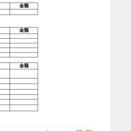
金额
金额
金额