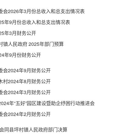
委会2026年3月份总收入和总支出情况表
025年9月份总收入和总支出情况表
25年3月财务公开
村镇人民政府 2025年部门预算
24年9月份财务公开
会2024年9月财务公开
村2024年8月财务公开
会2024年3月财务公开
2024年“五好”园区建设暨助企纾困行动推进会
会2024年2月财务公开
年度会同县坪村镇人民政府部门决算