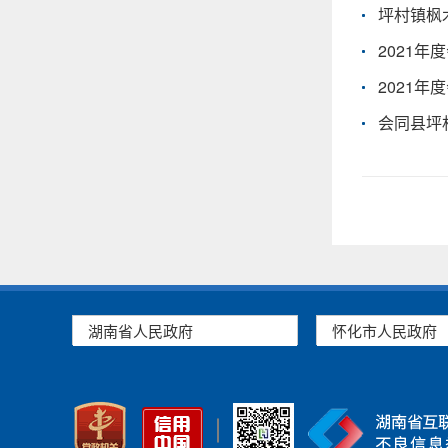
坪村镇枫木
2021
2021
会同县坪
湖南省人民政府
怀化市人民政府