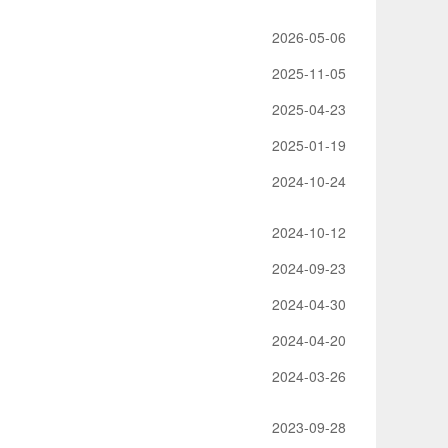
2026-05-06
2025-11-05
2025-04-23
2025-01-19
2024-10-24
2024-10-12
2024-09-23
2024-04-30
2024-04-20
2024-03-26
2023-09-28