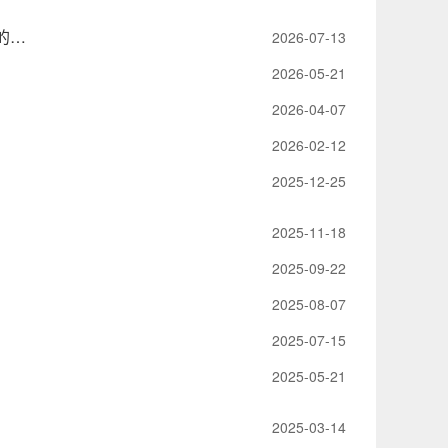
转发：中共湖南会同渠水国家湿地公园管理局党组关于巡察整改进展情况的通报
2026-07-13
2026-05-21
2026-04-07
2026-02-12
2025-12-25
2025-11-18
2025-09-22
2025-08-07
2025-07-15
2025-05-21
2025-03-14