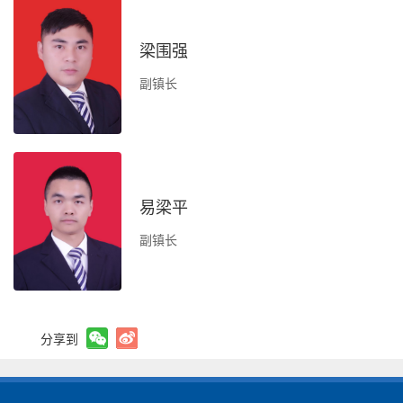
成
梁围强
副镇长
负
办
易梁平
水
副镇长
及
分享到
负
办