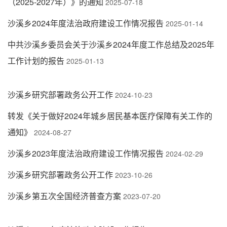
（2025-2027年）》的通知
2025-07-18
沙溪乡2024年度法治政府建设工作情况报告
2025-01-14
中共沙溪乡委员会关于沙溪乡2024年度工作总结及2025年
工作计划的报告
2025-01-13
沙溪乡研究部署政务公开工作
2024-10-23
转发《关于做好2024年城乡居民基本医疗保障有关工作的
通知》
2024-08-27
沙溪乡2023年度法治政府建设工作情况报告
2024-02-29
沙溪乡研究部署政务公开工作
2023-10-26
沙溪乡第五次全国经济普查方案
2023-07-20