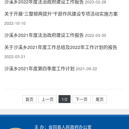
沙溪乡2022年度法治政府建设工作报告
2023-02-28
关于开展“三整顿两提升”干部作风建设专项活动实施方案
2022-10-10
沙溪乡2021年度法治政府建设工作报告
2022-03-30
关于沙溪乡2021年度工作总结及2022年工作计划的报告
2022-03-21
沙溪乡2021年度第四季度工作计划
2021-09-22
首页
上一页
1
/2
下一页
尾页
主 办：会同县人民政府办公室