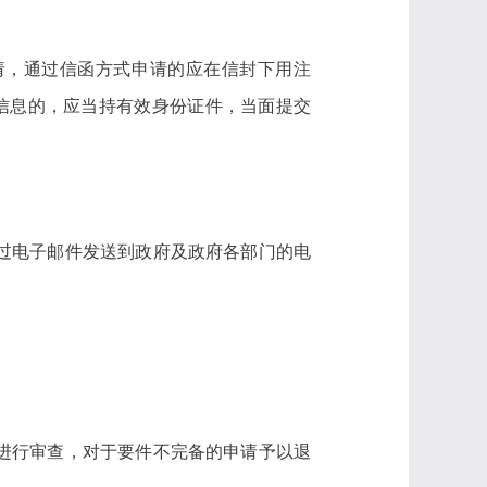
请，通过信函方式申请的应在信封下用注
府信息的，应当持有效身份证件，当面提交
过电子邮件发送到政府及政府各部门的电
进行审查，对于要件不完备的申请予以退