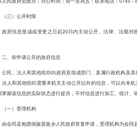
乡人民政府党政办；办公时间：周一至周五；联系电话：0745－87
（三）公开时限
政府信息形成或变更之日起20日内主动公开。法律、法规对
。
二、依申请公开的政府信息
公民、法人和其他组织向政府及组成部门、直属行政机构及其
、法人和其他组织需要本机关主动公开以外的信息，可以向本机
据掌握该信息的实际状态进行提供，不对信息进行加工、统计、
（一）受理机构
由会同县炮团侗族苗族乡人民政府答复申请，受理机构为会同