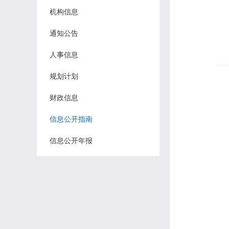
机构信息
通知公告
人事信息
规划计划
财政信息
信息公开指南
信息公开年报