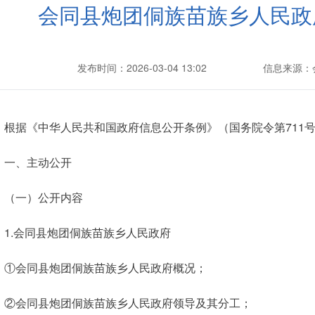
会同县炮团侗族苗族乡人民政
发布时间：2026-03-04 13:02
信息来源：
根据《中华人民共和国政府信息公开条例》（国务院令第711
一、主动公开
（一）公开内容
1.会同县炮团侗族苗族乡人民政府
①会同县炮团侗族苗族乡人民政府概况；
②会同县炮团侗族苗族乡人民政府领导及其分工；