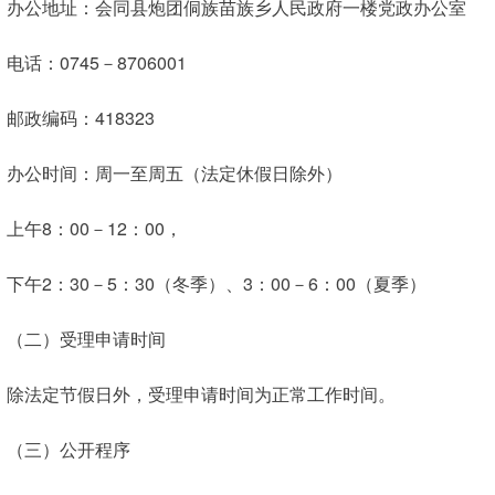
办公地址：会同县炮团侗族苗族乡人民政府一楼党政办公室
电话：0745－8706001
邮政编码：418323
办公时间：周一至周五（法定休假日除外）
上午8：00－12：00，
下午2：30－5：30（冬季）、3：00－6：00（夏季）
（二）受理申请时间
除法定节假日外，受理申请时间为正常工作时间。
（三）公开程序