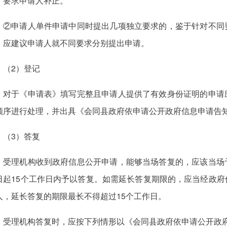
，要求申请人补正。
②申请人单件申请中同时提出几项独立要求的，鉴于针对不同
，应建议申请人就不同要求分别提出申请。
（2）登记
对于《申请表》填写完整且申请人提供了有效身份证明的申请
顺序进行处理，并出具《会同县政府依申请公开政府信息申请告
（3）答复
受理机构收到政府信息公开申请，能够当场答复的，应该当场
日起15个工作日内予以答复。如需延长答复期限的，应当经政
人，延长答复的期限最长不得超过15个工作日。
受理机构答复时，应按下列情形以《会同县政府依申请公开政