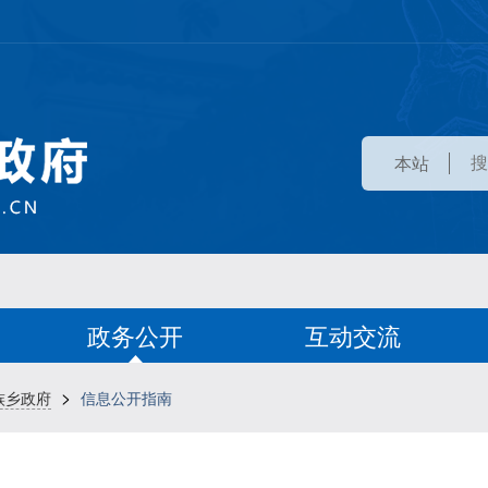
本站
政务公开
互动交流
>
族乡政府
信息公开指南