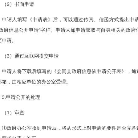
（2）书面申请
申请人填写《申请表》后，可以通过传真、信函方式提出申
“政府信息公开申请”字样。申请人如申请获取与自身相关的政
面申请。
（3）通过互联网提交申请
申请人将下载后填写的《会同县政府信息依申请公开表》，通
邮箱，由相应单位的办公室受理。
3.申请公开的处理
（1）审查
①政府办公室收到申请后，将从形式上对申请的要件是否完备