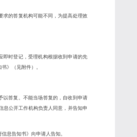
要求的答复机构可能不同，为提高处理效
应即时登记，受理机构根据收到申请的先
知书》（见附件）。
予以答复。不能当场答复的，自收到申请
府信息公开工作机构负责人同意，并告知申
府信息告知书》向申请人告知。