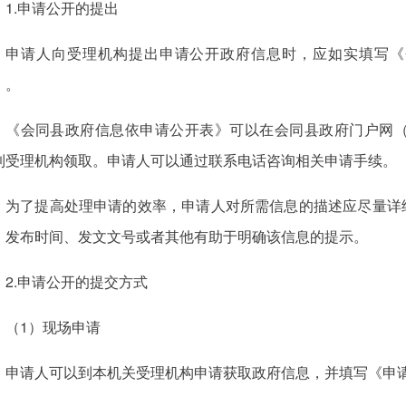
1.申请公开的提出
申请人向受理机构提出申请公开政府信息时，应如实填写《
）。
《会同县政府信息依申请公开表》可以在会同县政府门户网（http://w
到受理机构领取。申请人可以通过联系电话咨询相关申请手续。
为了提高处理申请的效率，申请人对所需信息的描述应尽量详
、发布时间、发文文号或者其他有助于明确该信息的提示。
2.申请公开的提交方式
（1）现场申请
申请人可以到本机关受理机构申请获取政府信息，并填写《申