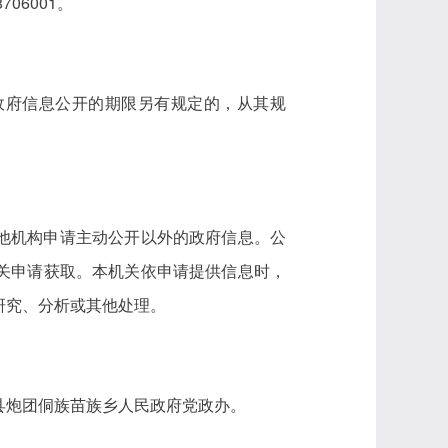
06001。
政府信息公开的期限另有规定的，从其规
他机构申请主动公开以外的政府信息。公
关申请获取。本机关依申请提供信息时，
研究、分析或其他处理。
县炮团侗族苗族乡人民政府党政办。