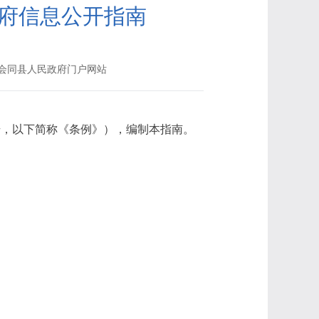
府信息公开指南
会同县人民政府门户网站
号，以下简称《条例》），编制本指南。