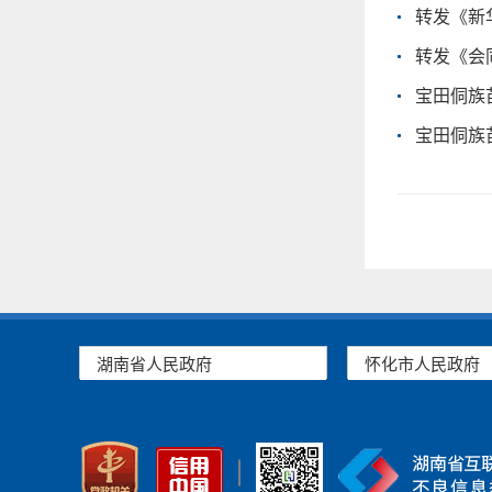
转发《新
转发《会
宝田侗族
宝田侗族
湖南省人民政府
怀化市人民政府