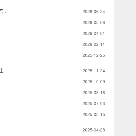
转发湖南省人民政府办公厅关于印发《湖南省以问题为靶心优化营商环境若干举措》的通知
2026-06-24
2026-05-08
2026-04-01
2026-02-11
2025-12-25
湖南省人民政府办公厅印发《关于完善生育支持政策推动建设生育友好型社会的十条措施》的通知
2025-11-24
2025-10-09
2025-08-18
2025-07-03
2025-05-15
2025-04-28