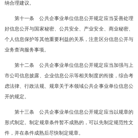
纳合理建议。
第十一条 公共企事业单位信息公开规定应当妥善处理
好信息公开与国家秘密、公共安全、产业安全、商业秘密、
个人信息保护等其他重要利益的关系，注意区分信息公开与
业务查询服务事项。
第十二条 公共企事业单位信息公开规定应当加强与上
市公司信息披露、企业信息公示等相关制度的衔接，综合考
虑法律、行政法规、规章关于本领域公共企事业单位信息公
开的规定。
第十三条 公共企事业单位信息公开规定应当以规章的
形式制定。制定规章条件暂不成熟的，可以先制定规范性文
件，并在条件成熟后尽快制定规章。