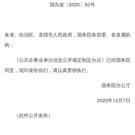
国办发〔2020〕50号
各省、自治区、直辖市人民政府，国务院各部委、各直属机
构：
《公共企事业单位信息公开规定制定办法》已经国务院
同意，现印发给你们，请认真贯彻执行。
国务院办公厅
2020年12月7日
（此件公开发布）