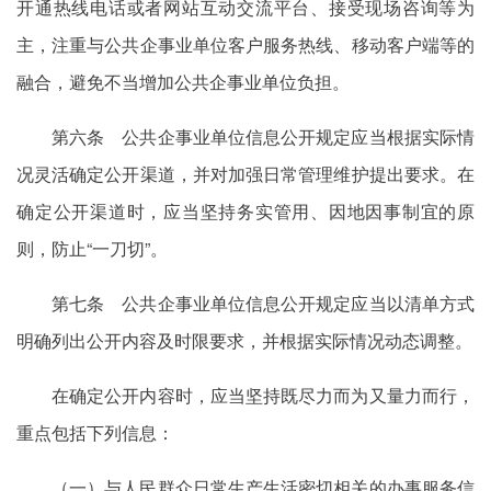
开通热线电话或者网站互动交流平台、接受现场咨询等为
主，注重与公共企事业单位客户服务热线、移动客户端等的
融合，避免不当增加公共企事业单位负担。
第六条 公共企事业单位信息公开规定应当根据实际情
况灵活确定公开渠道，并对加强日常管理维护提出要求。在
确定公开渠道时，应当坚持务实管用、因地因事制宜的原
则，防止“一刀切”。
第七条 公共企事业单位信息公开规定应当以清单方式
明确列出公开内容及时限要求，并根据实际情况动态调整。
在确定公开内容时，应当坚持既尽力而为又量力而行，
重点包括下列信息：
（一）与人民群众日常生产生活密切相关的办事服务信