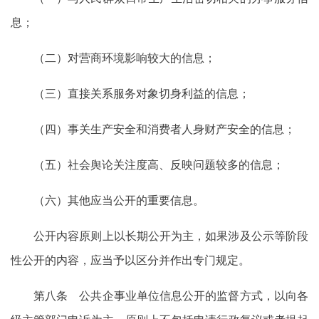
息；
（二）对营商环境影响较大的信息；
（三）直接关系服务对象切身利益的信息；
（四）事关生产安全和消费者人身财产安全的信息；
（五）社会舆论关注度高、反映问题较多的信息；
（六）其他应当公开的重要信息。
公开内容原则上以长期公开为主，如果涉及公示等阶段
性公开的内容，应当予以区分并作出专门规定。
第八条 公共企事业单位信息公开的监督方式，以向各