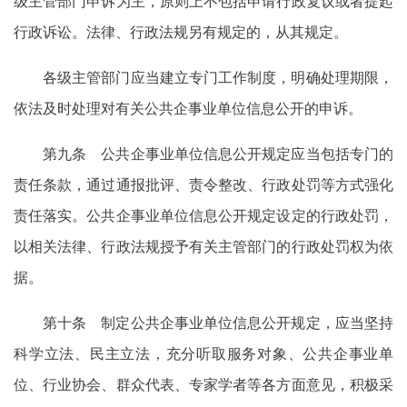
级主管部门申诉为主，原则上不包括申请行政复议或者提起
行政诉讼。法律、行政法规另有规定的，从其规定。
各级主管部门应当建立专门工作制度，明确处理期限，
依法及时处理对有关公共企事业单位信息公开的申诉。
第九条 公共企事业单位信息公开规定应当包括专门的
责任条款，通过通报批评、责令整改、行政处罚等方式强化
责任落实。公共企事业单位信息公开规定设定的行政处罚，
以相关法律、行政法规授予有关主管部门的行政处罚权为依
据。
第十条 制定公共企事业单位信息公开规定，应当坚持
科学立法、民主立法，充分听取服务对象、公共企事业单
位、行业协会、群众代表、专家学者等各方面意见，积极采