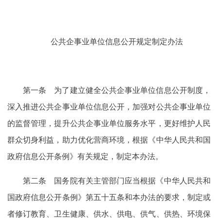
公共企事业单位信息公开规定制定办法
第一条 为了建立健全公共企事业单位信息公开制度，
深入推进公共企事业单位信息公开，加强对公共企事业单位
的监督管理，提升公共企事业单位服务水平，更好维护人民
群众切身利益，助力优化营商环境，根据《中华人民共和国
政府信息公开条例》有关规定，制定本办法。
第二条 国务院有关主管部门应当根据《中华人民共和
国政府信息公开条例》第五十五条和本办法的要求，制定或
者修订教育、卫生健康、供水、供电、供气、供热、环境保