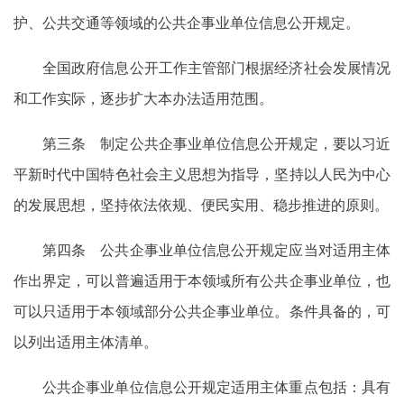
护、公共交通等领域的公共企事业单位信息公开规定。
全国政府信息公开工作主管部门根据经济社会发展情况
和工作实际，逐步扩大本办法适用范围。
第三条 制定公共企事业单位信息公开规定，要以习近
平新时代中国特色社会主义思想为指导，坚持以人民为中心
的发展思想，坚持依法依规、便民实用、稳步推进的原则。
第四条 公共企事业单位信息公开规定应当对适用主体
作出界定，可以普遍适用于本领域所有公共企事业单位，也
可以只适用于本领域部分公共企事业单位。条件具备的，可
以列出适用主体清单。
公共企事业单位信息公开规定适用主体重点包括：具有