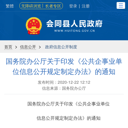
繁體
无障碍浏览
长者专区
登录
|
注册
>
>
首页
信息公开
政府信息公开制度
国务院办公厅关于印发《公共企事业单
位信息公开规定制定办法》的通知
发布时间：2020-12-22 12:12
信息来源：国务院办公厅
国务院办公厅关于印发《公共企事业单位
信息公开规定制定办法》的通知