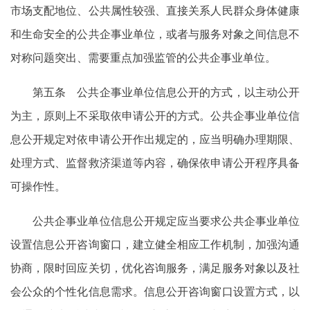
市场支配地位、公共属性较强、直接关系人民群众身体健康
和生命安全的公共企事业单位，或者与服务对象之间信息不
对称问题突出、需要重点加强监管的公共企事业单位。
第五条 公共企事业单位信息公开的方式，以主动公开
为主，原则上不采取依申请公开的方式。公共企事业单位信
息公开规定对依申请公开作出规定的，应当明确办理期限、
处理方式、监督救济渠道等内容，确保依申请公开程序具备
可操作性。
公共企事业单位信息公开规定应当要求公共企事业单位
设置信息公开咨询窗口，建立健全相应工作机制，加强沟通
协商，限时回应关切，优化咨询服务，满足服务对象以及社
会公众的个性化信息需求。信息公开咨询窗口设置方式，以