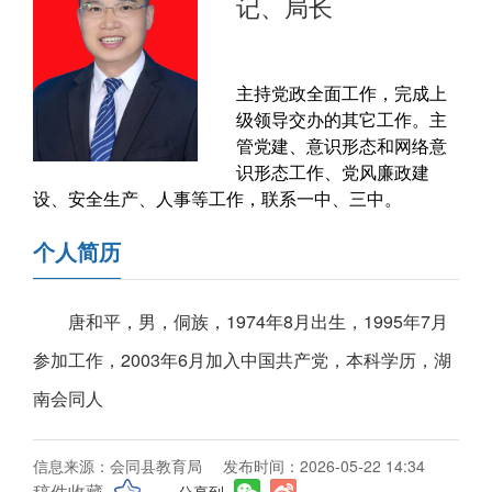
记、局长
主持党政全面工作，完成上
级领导交办的其它工作。主
管党建、意识形态和网络意
识形态工作、党风廉政建
设、安全生产、人事等工作，联系一中、三中。
个人简历
唐和平，男，侗族，1974年8月出生，1995年7月
参加工作，2003年6月加入中国共产党，本科学历，湖
南会同人
信息来源：会同县教育局
发布时间：2026-05-22 14:34
稿件收藏