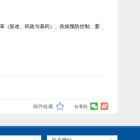
革（医改、药政与基药）、疾病预防控制、爱
稿件收藏
分享到