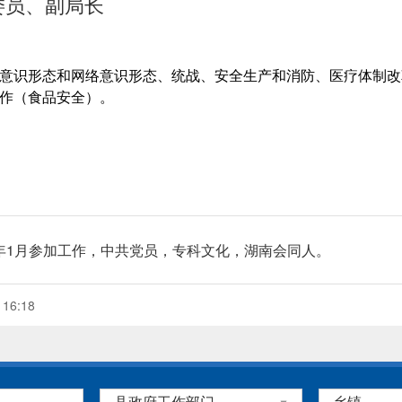
委员、副局长
意识形态和网络意识形态、统战、安全生产和消防、医疗体制改
作（食品安全）。
93年1月参加工作，中共党员，专科文化，湖南会同人。
16:18