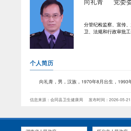
向礼青
党委
分管纪检监察、宣传、
卫、法规和行政审批工
个人简历
向礼青，男，汉族，1970年8月出生，19
信息来源：会同县卫生健康局
发布时间：2026-05-21 