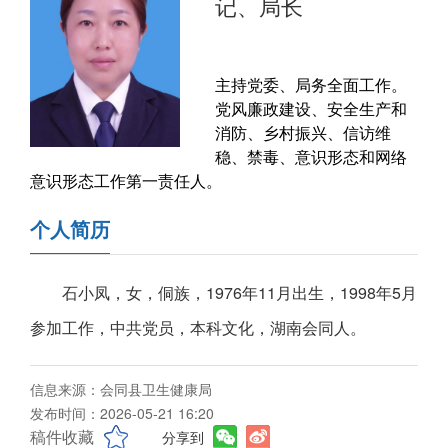
记、局长
主持党委、局务全面工作。
党风廉政建设、安全生产和
消防、乡村振兴、信访维
稳、禁毒、意识形态和网络
意识形态工作第一责任人。
个人简历
石小凤，女，侗族，1976年11月出生，1998年5月
参加工作，中共党员，本科文化，湖南会同人。
信息来源：会同县卫生健康局
发布时间：2026-05-21 16:20
稿件收藏
分享到