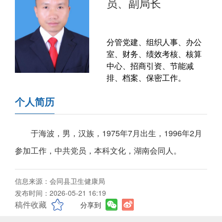
员、副局长
分管党建、组织人事、办公
室、财务、绩效考核、核算
中心、招商引资、节能减
排、档案、保密工作。
个人简历
于海波，男，汉族，1975年7月出生，1996年2月
参加工作，中共党员，本科文化，湖南会同人。
信息来源：会同县卫生健康局
发布时间：2026-05-21 16:19
稿件收藏
分享到