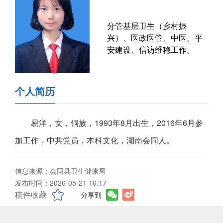
分管基层卫生（乡村振
兴）、医政医管、中医、平
安建设、信访维稳工作。
个人简历
易洋，女，侗族，1993年8月出生，2016年6月参
加工作，中共党员，本科文化，湖南会同人。
信息来源：会同县卫生健康局
发布时间：2026-05-21 16:17
稿件收藏
分享到