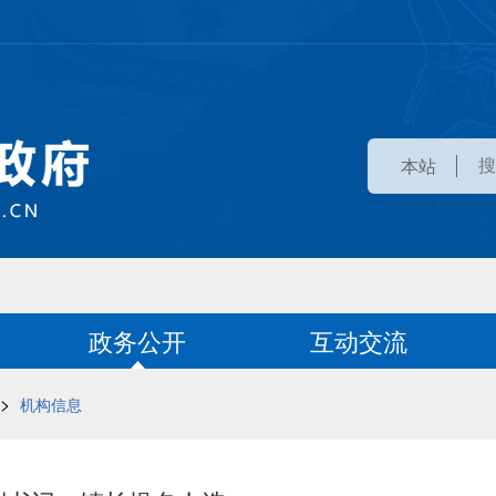
本站
政务公开
互动交流
>
机构信息