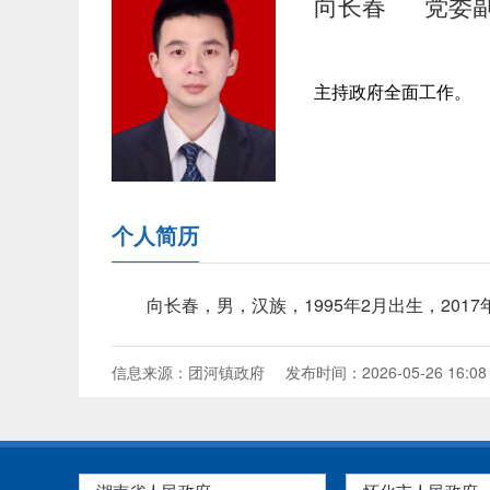
向长春
党委
主持政府全面工作。
个人简历
向长春，男，汉族，1995年2月出生，20
信息来源：团河镇政府
发布时间：2026-05-26 16:08