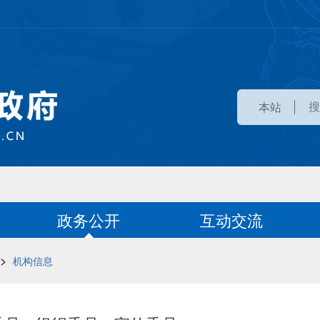
本站
政务公开
互动交流
>
机构信息