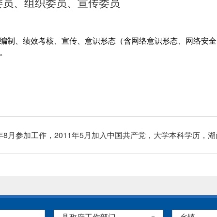
委员、组织委员、宣传委员
编制、绩效考核、宣传、意识形态（含网络意识形态、网络安全
。
12年8月参加工作，2011年5月加入中国共产党，大学本科学历