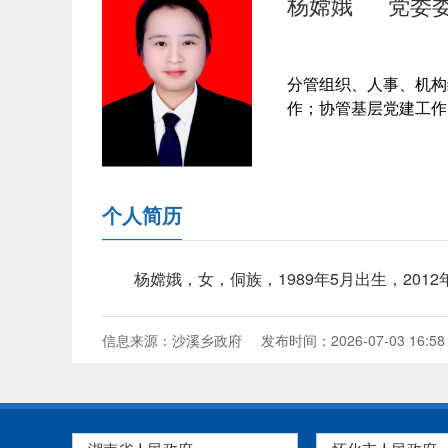
杨嫦娥
党委
分管组织、人事、机构
作；协管基层党建工作
个人简历
杨嫦娥，女，侗族，1989年5月出生，20
信息来源：沙溪乡政府
发布时间：2026-07-03 16:58