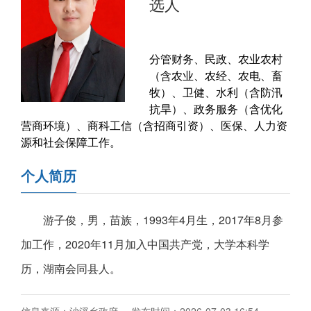
选人
分管财务、民政、农业农村
（含农业、农经、农电、畜
牧）、卫健、水利（含防汛
抗旱）、政务服务（含优化
营商环境）、商科工信（含招商引资）、医保、人力资
源和社会保障工作。
个人简历
游子俊，男，苗族，1993年4月生，2017年8月参
加工作，2020年11月加入中国共产党，大学本科学
历，湖南会同县人。