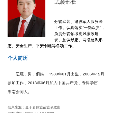
武装部长
分管武装、退役军人服务等
工作。认真落实“一岗双责”，
负责分管领域党风廉政建
设、意识形态、网络意识形
态、安全生产、平安创建等各项工作。
个人简历
伍曦，男，侗族， 1989年01月出生，2006年12月
参加工作，2013年06月加入中国共产党，专科学历，
湖南会同人。
信息来源：金子岩侗族苗族乡政府