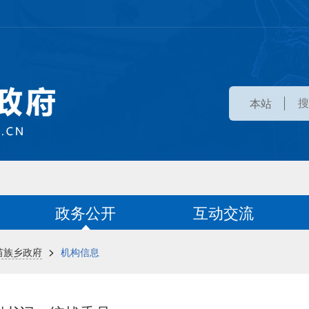
本站
政务公开
互动交流
>
苗族乡政府
机构信息