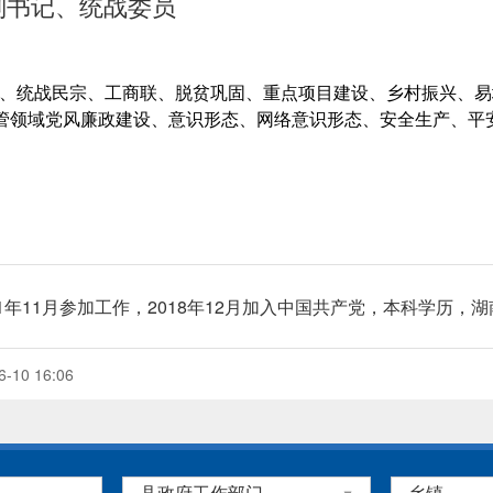
副书记、统战委员
、统战民宗、工商联、脱贫巩固、重点项目建设、乡村振兴、易
分管领域党风廉政建设、意识形态、网络意识形态、安全生产、平
011年11月参加工作，2018年12月加入中国共产党，本科学历，
10 16:06