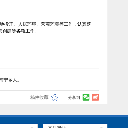
地搬迁、人居环境、营商环境等工作，认真落
安创建等各项工作。
湖南宁乡人。
稿件收藏
分享到