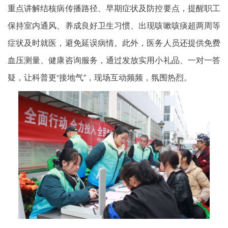
重点讲解结核病传播路径、早期症状及防控要点，提醒职工
保持室内通风、养成良好卫生习惯、出现咳嗽咳痰超两周等
症状及时就医，避免延误病情。此外，医务人员还提供免费
血压测量、健康咨询服务，通过发放实用小礼品、一对一答
疑，让科普更“接地气”，现场互动频频，氛围热烈。