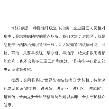
“结核病是一种慢性呼吸道传染病，企业园区人员相对
集中，是结核病防控的重点场所。我们这次走进园区，就是
想把专业的防治知识送到一线，让大家知道结核病可防、可
控、可治，只要早发现、早诊断、早治疗，绝大多数患者都
能痊愈，也不会影响正常工作和生活。”县疾控中心党支部
书记黄建辉介绍。
据悉，会同县将以“世界防治结核病日”为契机，持续深
化防治知识“进学校、进医院、进企业、进社区、进家庭”五
进宣传，全面提升全民结核病防治知识素养，全力守护群众
健康。