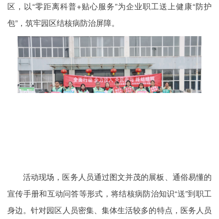
区，以“零距离科普+贴心服务”为企业职工送上健康“防护
包”，筑牢园区结核病防治屏障。
活动现场，医务人员通过图文并茂的展板、通俗易懂的
宣传手册和互动问答等形式，将结核病防治知识“送”到职工
身边。针对园区人员密集、集体生活较多的特点，医务人员