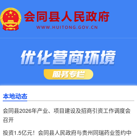
返回首页
本地动态
会同县2026年产业、项目建设及招商引资工作调度会
召开
投资1.5亿元！会同县人民政府与贵州同瑞药业签约中