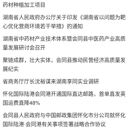
药材种植加工项目
湖南省人民政府办公厅关于印发《湖南省以问题为靶
心优化营商环境若干举措》的通知
湖南省中药材产业技术体系暨会同县中医药产业高质
量发展研讨会召开
聚链成群，壮大实体，会同县推动民营经济高质量发
展纪实
省商务厅厅长沈裕谋来湖南享同实业调研
怀化国际陆港会同港开通国际直达邮路，首单直发英
国运费直降48%
会同县人民政府与中国邮政集团怀化市分公司就怀化
国际陆港·会同港有关事项签署战略合作协议