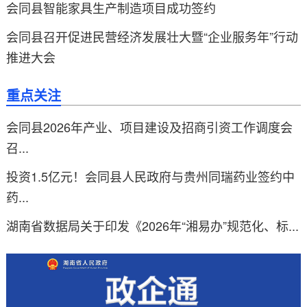
会同县智能家具生产制造项目成功签约
会同县召开促进民营经济发展壮大暨“企业服务年”行动
推进大会
重点关注
会同县2026年产业、项目建设及招商引资工作调度会
召...
投资1.5亿元！会同县人民政府与贵州同瑞药业签约中
药...
湖南省数据局关于印发《2026年“湘易办”规范化、标...