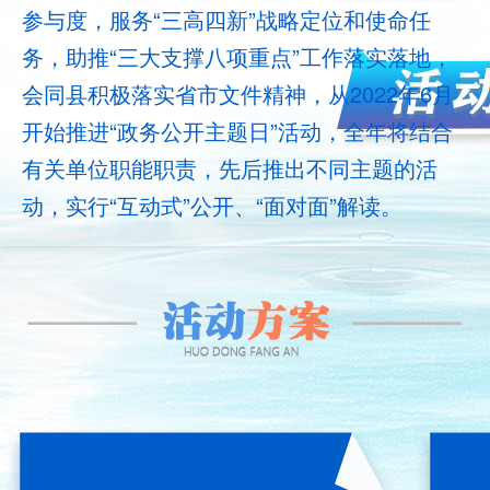
参与度，服务“三高四新”战略定位和使命任
务，助推“三大支撑八项重点”工作落实落地，
会同县积极落实省市文件精神，从2022年6月
开始推进“政务公开主题日”活动，全年将结合
有关单位职能职责，先后推出不同主题的活
动，实行“互动式”公开、“面对面”解读。