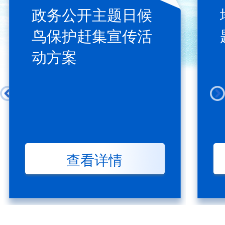
政务公开主题日候
鸟保护赶集宣传活
动方案
查看详情