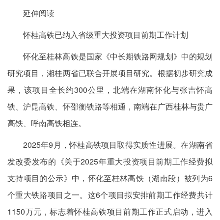
延伸阅读
怀桂高铁已纳入省级重大投资项目前期工作计划
怀化至桂林高铁是国家《中长期铁路网规划》中的规划
研究项目，湘桂两省已联合开展项目研究。根据初步研究成
果，该项目全长约300公里，北端在湖南怀化与张吉怀高
铁、沪昆高铁、怀邵衡铁路等相通，南端在广西桂林与贵广
高铁、呼南高铁相连。
2025年9月，怀桂高铁项目取得实质性进展。在湖南省
发改委发布的《关于2025年重大投资项目前期工作经费拟
支持项目的公示》中，怀化至桂林高铁（湖南段）被列为6
个重大铁路项目之一。这6个项目拟安排前期工作经费共计
1150万元，标志着怀桂高铁项目前期工作正式启动，进入