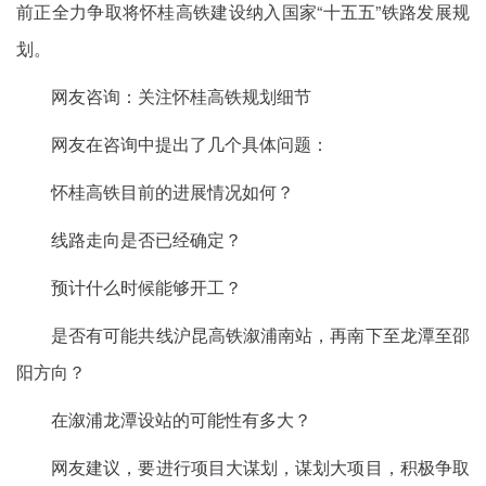
前正全力争取将怀桂高铁建设纳入国家“十五五”铁路发展规
划。
网友咨询：关注怀桂高铁规划细节
网友在咨询中提出了几个具体问题：
怀桂高铁目前的进展情况如何？
线路走向是否已经确定？
预计什么时候能够开工？
是否有可能共线沪昆高铁溆浦南站，再南下至龙潭至邵
阳方向？
在溆浦龙潭设站的可能性有多大？
网友建议，要进行项目大谋划，谋划大项目，积极争取