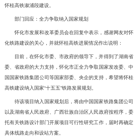
怀桂高铁溆浦段建设。
部门回应：全力争取纳入国家规划
怀化市发展和改革委员会在回复中表示，感谢网友对怀
化铁路建设的关心，并就怀桂高铁进展情况作出说明：
目前，在怀化市委、市政府的领导下，并得到了湖南省
委、省政府的大力支持，怀化市正全力争取国家发改委、中
国国家铁路集团公司等国家部委、央企的支持，希望将怀桂
高铁建设纳入国家“十五五”铁路发展规划。
待该项目纳入国家规划后，将由中国国家铁路集团公司
以及湖南省人民政府、广西壮族自治区人民政府按程序，委
托有关铁路设计部门开展项目可行性研究工作，届时再确定
具体线路走向和设站方案。