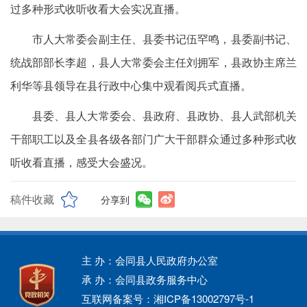
过多种形式收听收看大会实况直播。
市人大常委会副主任、县委书记伍罕鸣，县委副书记、
统战部部长李超，县人大常委会主任刘拥军，县政协主席兰
利华等县领导在县行政中心集中观看阅兵式直播。
县委、县人大常委会、县政府、县政协、县人武部机关
干部职工以及全县各级各部门广大干部群众通过多种形式收
听收看直播，感受大会盛况。
稿件收藏
分享到
主 办：会同县人民政府办公室
承 办：会同县政务服务中心
互联网备案号：湘ICP备13002797号-1