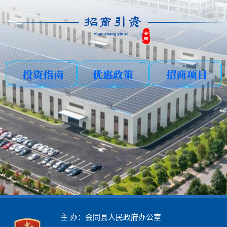
主 办：会同县人民政府办公室