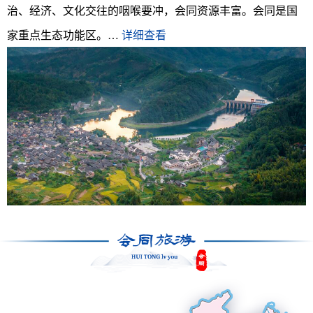
治、经济、文化交往的咽喉要冲，会同资源丰富。会同是国
家重点生态功能区。…
详细查看