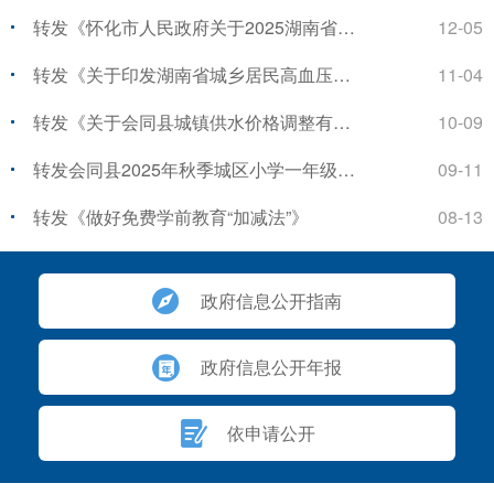
转发《怀化市人民政府关于2025湖南省足球联赛期间临时...
12-05
转发《关于印发湖南省城乡居民高血压糖尿病门诊用药范...
11-04
转发《关于会同县城镇供水价格调整有关事项的通知》
10-09
转发会同县2025年秋季城区小学一年级补报资料审核情况...
09-11
转发《做好免费学前教育“加减法”》
08-13
政府信息公开指南
政府信息公开年报
依申请公开