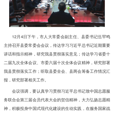
12月4日下午，市人大常委会副主任、县委书记伍罕鸣
主持召开县委常委会会议，传达学习习近平总书记近期重要
讲话和指示精神，研究我县贯彻落实意见；传达学习省委十
二届九次全体会议、市委六届十次全体会议精神，研究部署
我县贯彻落实工作；听取县委全会、县两会筹备工作情况汇
报，研究部署相关工作。
会议强调，要认真学习贯彻习近平总书记致中国志愿服
务联合会第三届会员代表大会的贺信精神，大力弘扬志愿精
神，积极投身中国式现代化建设的生动实践，在服务国家战