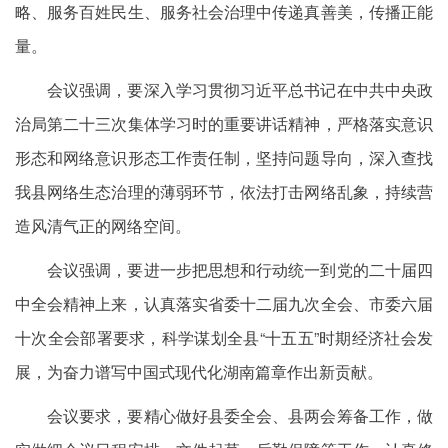
略、服务百姓民生、服务社会治理中传递真善美，传播正能
量。
会议强调，要深入学习贯彻习近平总书记在中共中央政
治局第二十三次集体学习时的重要讲话精神，严格落实意识
形态和网络意识形态工作责任制，坚持问题导向，深入查找
我县网络生态治理的薄弱环节，依法打击网络乱象，持续营
造风清气正的网络空间。
会议强调，要进一步把思想和行动统一到党的二十届四
中全会精神上来，认真落实省委十二届九次全会、市委六届
十次全会部署要求，科学谋划全县“十五五”时期经济社会发
展，为奋力谱写中国式现代化湖南篇章作出新贡献。
会议要求，要精心做好县委全会、县两会筹备工作，做