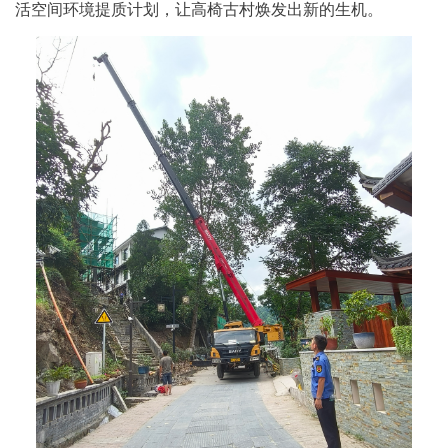
活空间环境提质计划，让高椅古村焕发出新的生机。