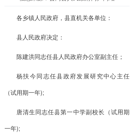
各乡镇人民政府，县直机关各单位：
县人民政府决定：
陈建洪同志任县人民政府办公室副主任；
杨扶今同志任县政府发展研究中心主任
（试用期一年);
唐清生同志任县第一中学副校长（试用期
一年);