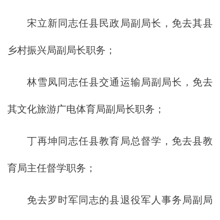
宋立新同志任县民政局副局长，免去其县
乡村振兴局副局长职务；
林雪凤同志任县交通运输局副局长，免去
其文化旅游广电体育局副局长职务；
丁再坤同志任县教育局总督学，免去县教
育局主任督学职务；
免去罗时军同志的县退役军人事务局副局