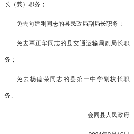
长（兼）职务；
免去向建刚同志的县民政局副局长职务；
免去覃正华同志的县交通运输局副局长职
务；
免去杨德荣同志的县第一中学副校长职
务。
会同县人民政府
2024年3月19日