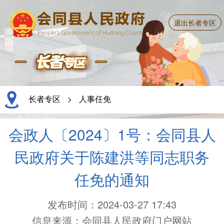
退出长者专区
长者专区
>
人事任免
会政人〔2024〕1号：会同县人
民政府关于陈建洪等同志职务
任免的通知
发布时间：2024-03-27 17:43
信息来源：会同县人民政府门户网站