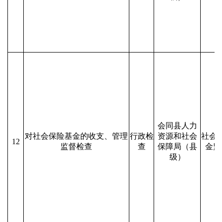
会同县人力
对社会保险基金的收支、管理
行政检
资源和社会
社会
12
监督检查
查
保障局（县
金监
级）