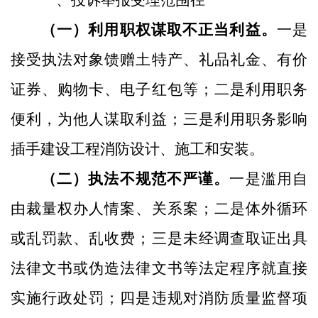
一、投诉举报受理范围
径
（一）利用职权谋取不正当利益。
一是
接受执法对象馈赠土特产、礼品礼金、有价
证券、购物卡、电子红包等；二是利用职务
便利，为他人谋取利益；三是利用职务影响
插手建设工程消防设计、施工和安装。
（二）执法不规范不严谨。
一是滥用自
由裁量权办人情案、关系案；二是体外循环
或乱罚款、乱收费；三是未经调查取证出具
法律文书或伪造法律文书等法定程序就直接
实施行政处罚；四是违规对消防质量监督项