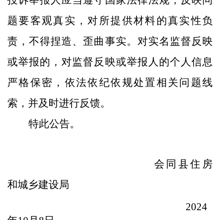
投诉举报人应当遵守国家法律法规，反映问
题要客观真实，对所提供材料的真实性负
责，不得捏造、歪曲事实。对实名监督反映
或举报的，对监督反映或举报人的个人信息
严格保密，依法依纪依规处置相关问题线
索，并及时进行反馈。
特此公告。
会同县
住房
和城乡建设局
2024