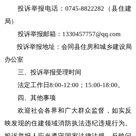
投诉举报电话：
0745-8822282
（
县住建
局
）
投诉举报邮箱：
1330457757
@qq.com
投诉举报地址：
会同县住房和城乡建设局
办公室
三、
投诉举报受理时间
法定工作日
8:00-12:00
；
15:00-18:00
。
四、
其他事项
欢迎社会各界和广大群众监督，如实反
映发现的住建领域消防执法违纪违规行为。