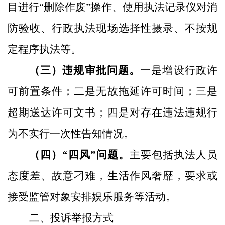
目进行
“
删除作废
”
操作、使用执法记录仪对消
防验收、行政执法现场选择性摄录、不按规
定程序执法等。
（三）违规审批问题。
一是增设行政许
可前置条件；二是无故拖延许可时间；三是
超期送达许可文书；四是对存在违法违规行
为不实行一次性告知情况。
（四）
“
四风
”
问题。
主要包括执法人员
态度差、故意刁难，生活作风奢靡，要求或
接受监管对象安排娱乐服务等活动。
二、投诉举报方式